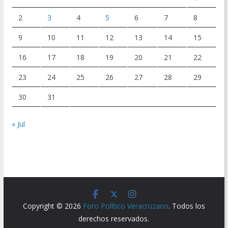
2
3
4
5
6
7
8
9
10
11
12
13
14
15
16
17
18
19
20
21
22
23
24
25
26
27
28
29
30
31
« Jul
Copyright © 2026
Foro Político Veracruzano
. Todos los
derechos reservados.