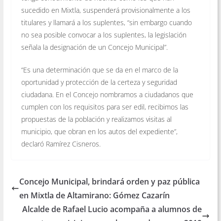
sucedido en Mixtla, suspenderá provisionalmente a los
titulares y llamará a los suplentes, “sin embargo cuando
no sea posible convocar a los suplentes, la legislación
señala la designación de un Concejo Municipal”.
“Es una determinación que se da en el marco de la
oportunidad y protección de la certeza y seguridad
ciudadana. En el Concejo nombramos a ciudadanos que
cumplen con los requisitos para ser edil, recibimos las
propuestas de la población y realizamos visitas al
municipio, que obran en los autos del expediente”,
declaró Ramírez Cisneros.
Concejo Municipal, brindará orden y paz pública
en Mixtla de Altamirano: Gómez Cazarín
Alcalde de Rafael Lucio acompaña a alumnos de