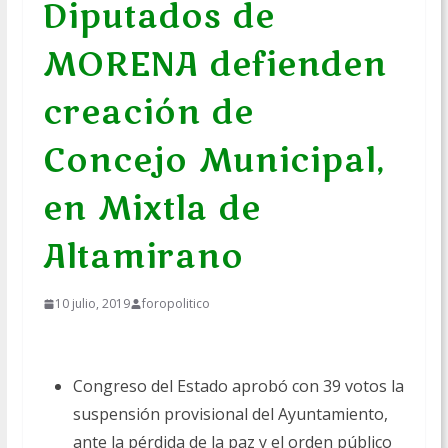
Diputados de
MORENA defienden
creación de
Concejo Municipal,
en Mixtla de
Altamirano
10 julio, 2019
foropolitico
Congreso del Estado aprobó con 39 votos la
suspensión provisional del Ayuntamiento,
ante la pérdida de la paz y el orden público