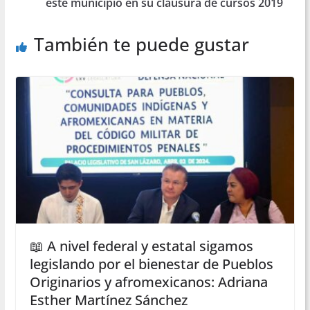
este municipio en su clausura de cursos 2019
También te puede gustar
📖 A nivel federal y estatal sigamos
legislando por el bienestar de Pueblos
Originarios y afromexicanos: Adriana
Esther Martínez Sánchez