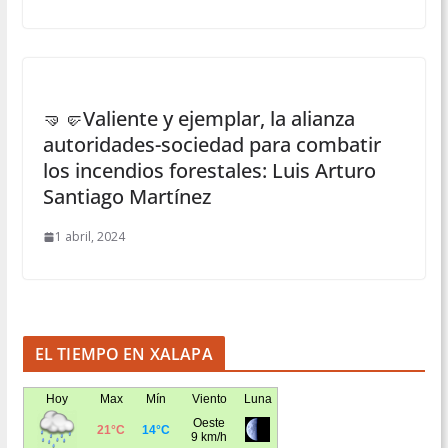
🤜🤛Valiente y ejemplar, la alianza
autoridades-sociedad para combatir
los incendios forestales: Luis Arturo
Santiago Martínez
1 abril, 2024
EL TIEMPO EN XALAPA