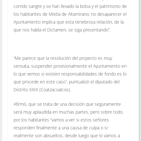
corrido sangre y se han llevado la bolsa y el patrimonio de
los habitantes de Mixtla de Altamirano; no desaparecer el
Ayuntamiento implica que esta tenebrosa relación, de la
que nos habla el Dictamen, se siga presentando”.
“Me parece que la resolución del proyecto es muy
sensata, suspender provisionalmente el Ayuntamiento en
lo que vemos si existen responsabilidades de fondo es lo
que procede en este caso”, puntualizó el diputado del
Distrito XXIX (Coatzacoalcos).
Afirmó, que se trata de una decisión que seguramente
será muy aplaudida en muchas partes, pero sobre todo,
por los habitantes “vamos a ver si estos señores
responden finalmente a una causa de culpa o si
realmente son absueltos, desde luego que lo vamos a