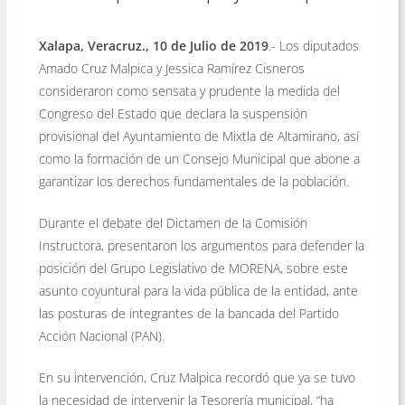
Xalapa, Veracruz., 10 de Julio de 2019
.- Los diputados
Amado Cruz Malpica y Jessica Ramírez Cisneros
consideraron como sensata y prudente la medida del
Congreso del Estado que declara la suspensión
provisional del Ayuntamiento de Mixtla de Altamirano, así
como la formación de un Consejo Municipal que abone a
garantizar los derechos fundamentales de la población.
Durante el debate del Dictamen de la Comisión
Instructora, presentaron los argumentos para defender la
posición del Grupo Legislativo de MORENA, sobre este
asunto coyuntural para la vida pública de la entidad, ante
las posturas de integrantes de la bancada del Partido
Acción Nacional (PAN).
En su intervención, Cruz Malpica recordó que ya se tuvo
la necesidad de intervenir la Tesorería municipal, “ha