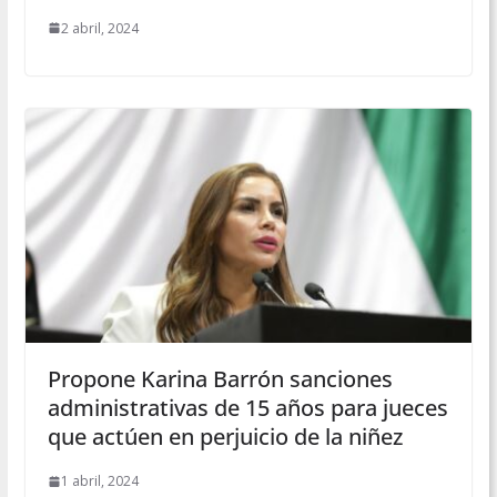
2 abril, 2024
Propone Karina Barrón sanciones
administrativas de 15 años para jueces
que actúen en perjuicio de la niñez
1 abril, 2024