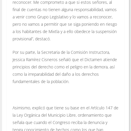
reconocer. Me comprometo a que si estos señores, al
final de cuentas no tienen alguna responsabilidad, vamos
a venir como Grupo Legislativo y lo vamos a reconocer,
pero no vamos a permitir que se siga poniendo en riesgo
a los habitantes de Mixtla y a ello obedece la suspensión
provisional”, destacó.
Por su parte, la Secretaria de la Comisión Instructora,
Jessica Ramírez Cisneros señaló que el Dictamen atiende
principios del derecho como el peligro en la demora, así
como la irreparabilidad del daño a los derechos
fundamentales de la población.
Asimismo, explicó que tiene su base en el Artículo 147 de
la Ley Orgánica del Municipio Libre, ordenamiento que
señala que cuando el Congreso reciba la denuncia y
tenga conocimiento de hechos como los que han