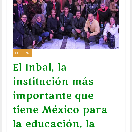
CULTURAL
El Inbal, la
institución más
importante que
tiene México para
la educación, la