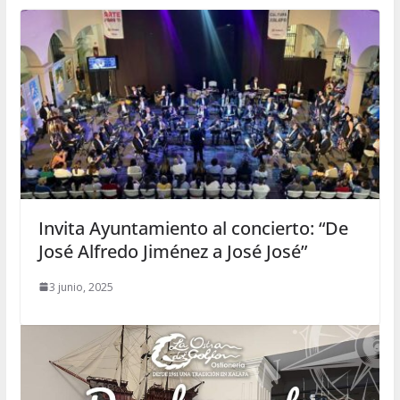
Invita Ayuntamiento al concierto: “De
José Alfredo Jiménez a José José”
3 junio, 2025