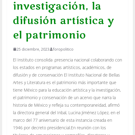
investigación, la
difusión artística y
el patrimonio
25 diciembre, 2023
foropolitico
El Instituto consolida .presencia nacional colaborando con
los estados en programas artísticos, académicos, de
difusión y de conservación El Instituto Nacional de Bellas
Artes y Literatura es el patrimonio más importante que
tiene México para la educación artística y la investigación,
el patrimonio y conservación de un acervo que narra la
historia de México y refleja su contemporaneidad, afirmó
la directora general del Inbal, Lucina Jiménez López, en el
marco del 77 aniversario de esta instancia creada en
1946 por decreto presidencial.En reunión con los