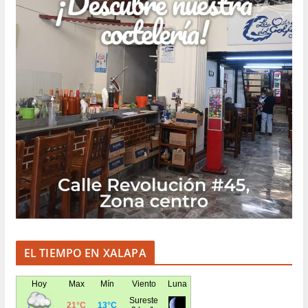
EL TIEMPO EN XALAPA