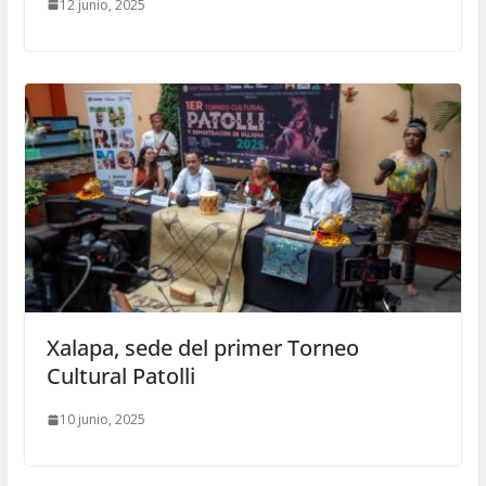
12 junio, 2025
Xalapa, sede del primer Torneo
Cultural Patolli
10 junio, 2025