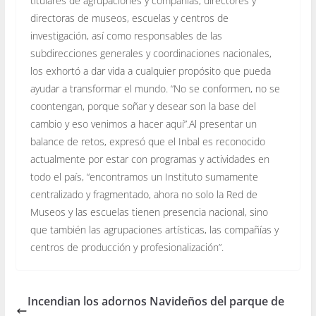
titulares de agrupaciones y compañías, directores y
directoras de museos, escuelas y centros de
investigación, así como responsables de las
subdirecciones generales y coordinaciones nacionales,
los exhortó a dar vida a cualquier propósito que pueda
ayudar a transformar el mundo. “No se conformen, no se
coontengan, porque soñar y desear son la base del
cambio y eso venimos a hacer aquí”.Al presentar un
balance de retos, expresó que el Inbal es reconocido
actualmente por estar con programas y actividades en
todo el país, “encontramos un Instituto sumamente
centralizado y fragmentado, ahora no solo la Red de
Museos y las escuelas tienen presencia nacional, sino
que también las agrupaciones artísticas, las compañías y
centros de producción y profesionalización”.
Incendian los adornos Navideños del parque de