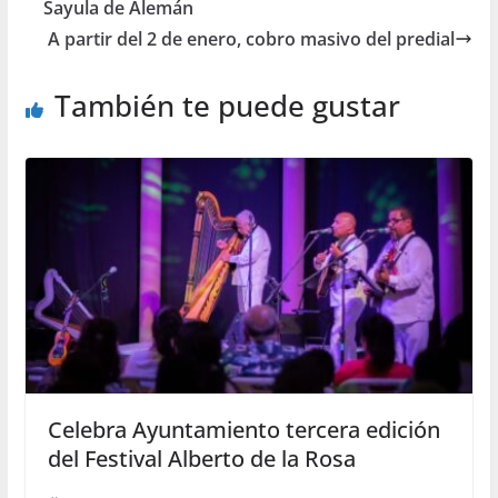
Sayula de Alemán
A partir del 2 de enero, cobro masivo del predial
También te puede gustar
Celebra Ayuntamiento tercera edición
del Festival Alberto de la Rosa