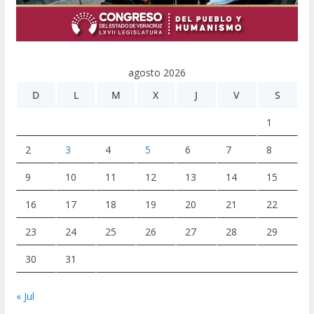
agosto 2026
D
L
M
X
J
V
S
1
2
3
4
5
6
7
8
9
10
11
12
13
14
15
16
17
18
19
20
21
22
23
24
25
26
27
28
29
30
31
« Jul