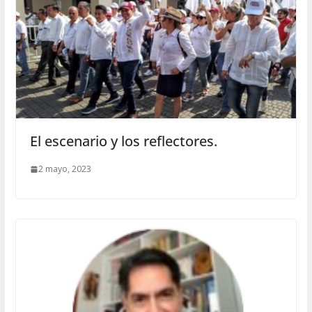
El escenario y los reflectores.
2 mayo, 2023