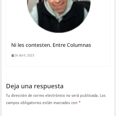
Ni les contesten. Entre Columnas
26 abril, 2023
Deja una respuesta
Tu dirección de correo electrónico no será publicada.
Los
campos obligatorios están marcados con
*