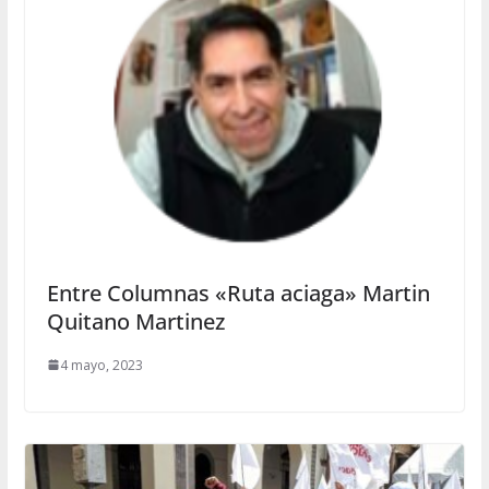
Entre Columnas «Ruta aciaga» Martin
Quitano Martinez
4 mayo, 2023