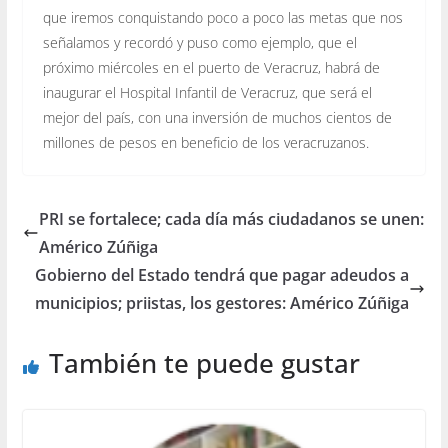
que iremos conquistando poco a poco las metas que nos
señalamos y recordó y puso como ejemplo, que el
próximo miércoles en el puerto de Veracruz, habrá de
inaugurar el Hospital Infantil de Veracruz, que será el
mejor del país, con una inversión de muchos cientos de
millones de pesos en beneficio de los veracruzanos.
PRI se fortalece; cada día más ciudadanos se unen:
Américo Zúñiga
Gobierno del Estado tendrá que pagar adeudos a
municipios; priistas, los gestores: Américo Zúñiga
También te puede gustar