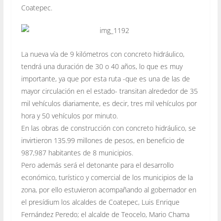
Coatepec.
La nueva vía de 9 kilómetros con concreto hidráulico,
tendrá una duración de 30 o 40 años, lo que es muy
importante, ya que por esta ruta -que es una de las de
mayor circulación en el estado- transitan alrededor de 35
mil vehículos diariamente, es decir, tres mil vehículos por
hora y 50 vehículos por minuto.
En las obras de construcción con concreto hidráulico, se
invirtieron 135.99 millones de pesos, en beneficio de
987,987 habitantes de 8 municipios.
Pero además será el detonante para el desarrollo
económico, turístico y comercial de los municipios de la
zona, por ello estuvieron acompañando al gobernador en
el presídium los alcaldes de Coatepec, Luis Enrique
Fernández Peredo; el alcalde de Teocelo, Mario Chama