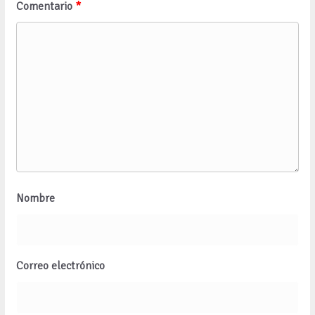
Comentario
*
Nombre
Correo electrónico