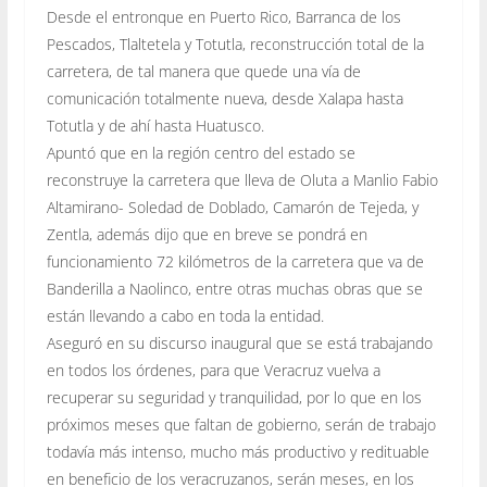
Desde el entronque en Puerto Rico, Barranca de los
Pescados, Tlaltetela y Totutla, reconstrucción total de la
carretera, de tal manera que quede una vía de
comunicación totalmente nueva, desde Xalapa hasta
Totutla y de ahí hasta Huatusco.
Apuntó que en la región centro del estado se
reconstruye la carretera que lleva de Oluta a Manlio Fabio
Altamirano- Soledad de Doblado, Camarón de Tejeda, y
Zentla, además dijo que en breve se pondrá en
funcionamiento 72 kilómetros de la carretera que va de
Banderilla a Naolinco, entre otras muchas obras que se
están llevando a cabo en toda la entidad.
Aseguró en su discurso inaugural que se está trabajando
en todos los órdenes, para que Veracruz vuelva a
recuperar su seguridad y tranquilidad, por lo que en los
próximos meses que faltan de gobierno, serán de trabajo
todavía más intenso, mucho más productivo y redituable
en beneficio de los veracruzanos, serán meses, en los