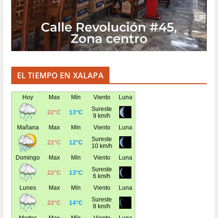
EL TIEMPO EN XALAPA