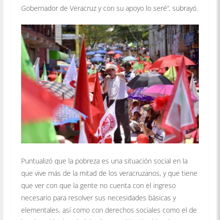
Gobernador de Veracruz y con su apoyo lo seré”, subrayó.
Puntualizó que la pobreza es una situación social en la
que vive más de la mitad de los veracruzanos, y que tiene
que ver con que la gente no cuenta con el ingreso
necesario para resolver sus necesidades básicas y
elementales, así como con derechos sociales como el de