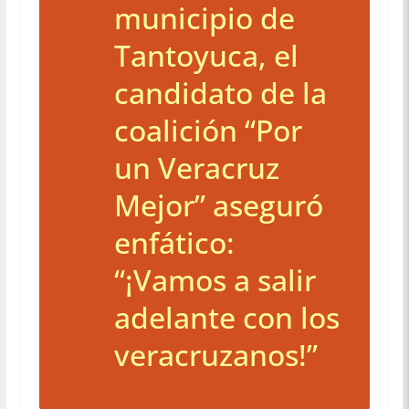
municipio de
Tantoyuca, el
candidato de la
coalición “Por
un Veracruz
Mejor” aseguró
enfático:
“¡Vamos a salir
adelante con los
veracruzanos!”