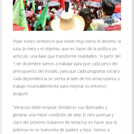
Pepe Yunes sentenció que están muy claros el destino, la
ruta, la meta y el objetivo, que es hacer de la política un
vehículo, una llave que transforme realidades. “A partir del
1 de diciembre vamos a trabajar para que cada peso del
presupuesto del estado, para que cada programa social y
cada dependencia se sienta al lado de los veracruzanos y
trabaje incansablemente para mejorar su entorno”,
aseguró.
“Veracruz debe respirar, fortalecer sus libertades y
generar una mejor condición de vida. El reto puntual y
claro del próximo Gobierno de Veracruz es hacer que la
pobreza no se transmita de padres a hijos. Vamos a