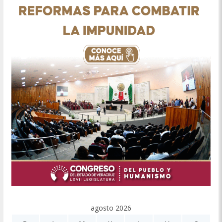
agosto 2026