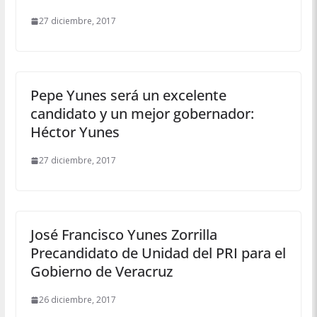
27 diciembre, 2017
Pepe Yunes será un excelente
candidato y un mejor gobernador:
Héctor Yunes
27 diciembre, 2017
José Francisco Yunes Zorrilla
Precandidato de Unidad del PRI para el
Gobierno de Veracruz
26 diciembre, 2017