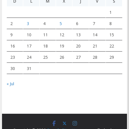
D
L
M
X
J
V
S
1
2
3
4
5
6
7
8
9
10
11
12
13
14
15
16
17
18
19
20
21
22
23
24
25
26
27
28
29
30
31
« Jul