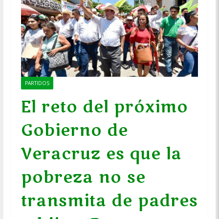
PARTIDOS
El reto del próximo
Gobierno de
Veracruz es que la
pobreza no se
transmita de padres