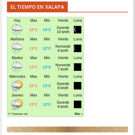
EL TIEMPO EN XALAPA