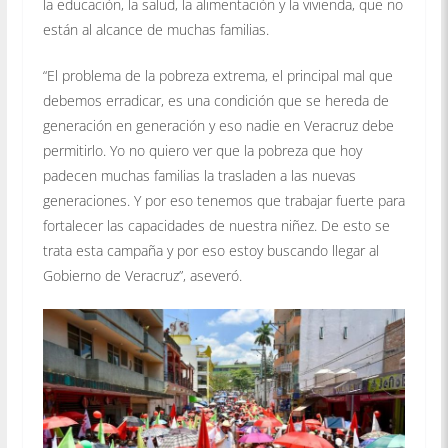
la educación, la salud, la alimentación y la vivienda, que no
están al alcance de muchas familias.
“El problema de la pobreza extrema, el principal mal que
debemos erradicar, es una condición que se hereda de
generación en generación y eso nadie en Veracruz debe
permitirlo. Yo no quiero ver que la pobreza que hoy
padecen muchas familias la trasladen a las nuevas
generaciones. Y por eso tenemos que trabajar fuerte para
fortalecer las capacidades de nuestra niñez. De esto se
trata esta campaña y por eso estoy buscando llegar al
Gobierno de Veracruz”, aseveró.