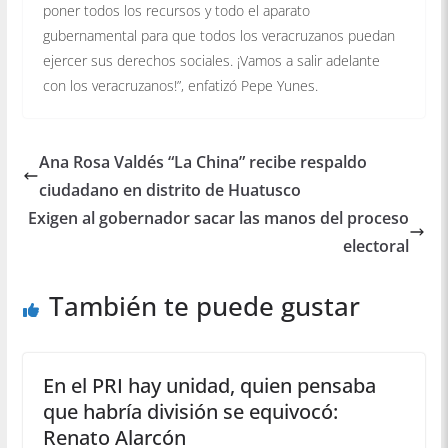
poner todos los recursos y todo el aparato
gubernamental para que todos los veracruzanos puedan
ejercer sus derechos sociales. ¡Vamos a salir adelante
con los veracruzanos!”, enfatizó Pepe Yunes.
Ana Rosa Valdés “La China” recibe respaldo
ciudadano en distrito de Huatusco
Exigen al gobernador sacar las manos del proceso
electoral
También te puede gustar
En el PRI hay unidad, quien pensaba
que habría división se equivocó:
Renato Alarcón