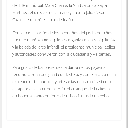
del DIF municipal, Mara Chama, la Síndica única Zayra
Martínez, el director de turismo y cultura Julio Cesar
Cazas, se realizó el corte de listón.
Con la participación de los pequeños del jardín de niños
Enrique C. Rébsamen, quienes organizaron la «chiquiferia»
y la bajada del arco infantil, el presidente municipal, ediles
y autoridades convivieron con la ciudadanía y visitantes.
Para gusto de los presentes la danza de los payasos
recorrió la zona designada de festejo, y con el marco de la
exposición de muebles y artesanías de bambú, así como
el tapete artesanal de aserrín, el arranque de las fiestas
en honor al santo entierro de Cristo fue todo un éxito.