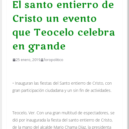
El santo entierro de
Cristo un evento
que Teocelo celebra
en grande
25 enero, 2019
foropolitico
• Inauguran las fiestas del Santo entierro de Cristo, con
gran participación ciudadana y un sin fin de actividades.
Teocelo, Ver. Con una gran multitud de espectadores, se
dió por inaugurada la fiesta del santo entierro de Cristo,
de la mano del alcalde Mario Chama Díaz, la presidenta