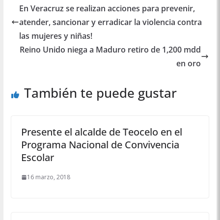
En Veracruz se realizan acciones para prevenir,
atender, sancionar y erradicar la violencia contra
las mujeres y niñas!
Reino Unido niega a Maduro retiro de 1,200 mdd
en oro
También te puede gustar
Presente el alcalde de Teocelo en el
Programa Nacional de Convivencia
Escolar
16 marzo, 2018