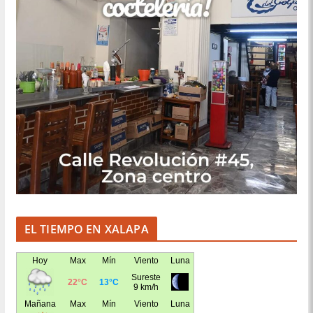
EL TIEMPO EN XALAPA