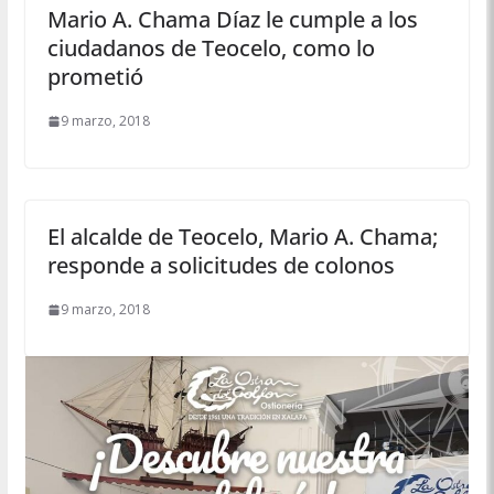
Mario A. Chama Díaz le cumple a los
ciudadanos de Teocelo, como lo
prometió
9 marzo, 2018
El alcalde de Teocelo, Mario A. Chama;
responde a solicitudes de colonos
9 marzo, 2018