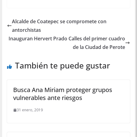
Alcalde de Coatepec se compromete con
antorchistas
Inauguran Hervert Prado Calles del primer cuadro
de la Ciudad de Perote
También te puede gustar
Busca Ana Miriam proteger grupos
vulnerables ante riesgos
31 enero, 2019