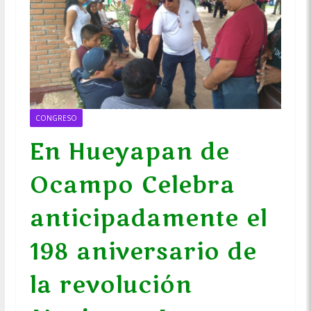
CONGRESO
En Hueyapan de
Ocampo Celebra
anticipadamente el
198 aniversario de
la revolución