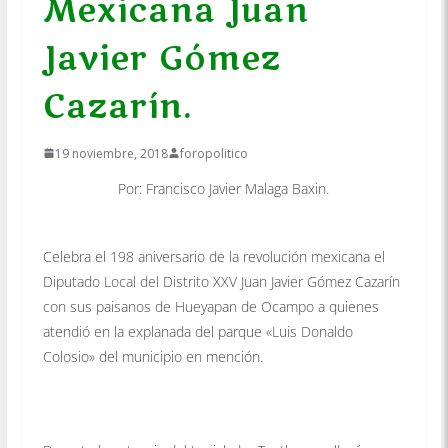
Mexicana Juan
Javier Gómez
Cazarín.
19 noviembre, 2018
foropolitico
Por: Francisco Javier Malaga Baxin.
Celebra el 198 aniversario de la revolución mexicana el
Diputado Local del Distrito XXV Juan Javier Gómez Cazarín
con sus paisanos de Hueyapan de Ocampo a quienes
atendió en la explanada del parque «Luis Donaldo
Colosio» del municipio en mención.