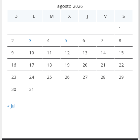
agosto 2026
D
L
M
X
J
V
S
1
2
3
4
5
6
7
8
9
10
11
12
13
14
15
16
17
18
19
20
21
22
23
24
25
26
27
28
29
30
31
« Jul