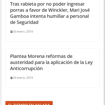
Tras rabieta por no poder ingresar
porras a favor de Winckler, Mari José
Gamboa intenta humillar a personal
de Seguridad
30 enero, 2019
Plantea Morena reformas de
austeridad para la aplicación de la Ley
Anticorrupción
29 enero, 2019