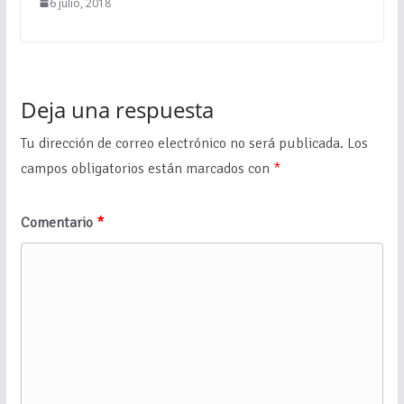
6 julio, 2018
Deja una respuesta
Tu dirección de correo electrónico no será publicada.
Los
campos obligatorios están marcados con
*
Comentario
*