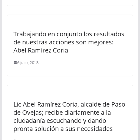
Trabajando en conjunto los resultados
de nuestras acciones son mejores:
Abel Ramírez Coria
6 julio, 2018
Lic Abel Ramírez Coria, alcalde de Paso
de Ovejas; recibe diariamente a la
ciudadanía escuchando y dando
pronta solución a sus necesidades