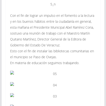
Con el fin de lograr un impulso en el fomento a la lectura
y en los buenos hábitos entre la ciudadanía en general,
esta mañana el Presidente Municipal Abel Ramírez Coria,
sostuvo una reunión de trabajo con el Maestro Martín
Quitano Martínez, Director General de la Editora de
Gobierno del Estado De Veracruz.
Esto con el fin de instalar las bibliotecas comunitarias en
el municipio se Paso de Ovejas.
En materia de educación seguimos trabajando.