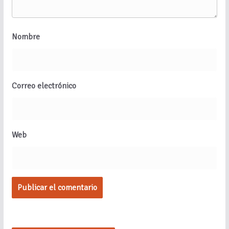
Nombre
Correo electrónico
Web