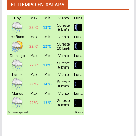
EL TIEMPO EN XALAPA