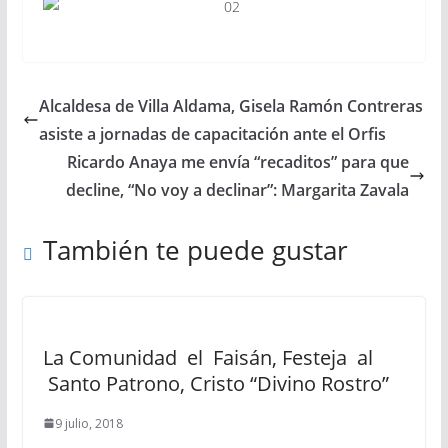
Alcaldesa de Villa Aldama, Gisela Ramón Contreras
asiste a jornadas de capacitación ante el Orfis
Ricardo Anaya me envía “recaditos” para que
decline, “No voy a declinar”: Margarita Zavala
También te puede gustar
La Comunidad el Faisán, Festeja al
Santo Patrono, Cristo “Divino Rostro”
9 julio, 2018