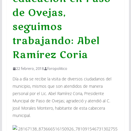
de Ovejas,
seguimos
trabajando: Abel
Ramírez Coria
22 febrero, 2018
foropolitico
Día a día se recibe la visita de diversos ciudadanos del
municipio, mismos que son atendidos de manera
personal por el Lic. Abel Ramírez Coria, Presidente
Muncipal de Paso de Ovejas; agradeció y atendió al C.
José Morales Montero, habitante de esta cabecera
municipal.