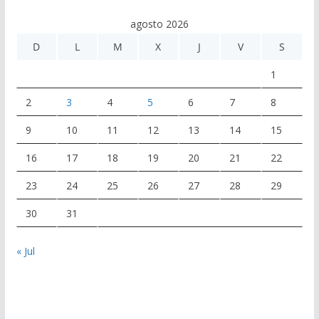
agosto 2026
D
L
M
X
J
V
S
1
2
3
4
5
6
7
8
9
10
11
12
13
14
15
16
17
18
19
20
21
22
23
24
25
26
27
28
29
30
31
« Jul