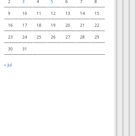
2
3
4
5
6
7
8
9
10
11
12
13
14
15
16
17
18
19
20
21
22
23
24
25
26
27
28
29
30
31
« Jul