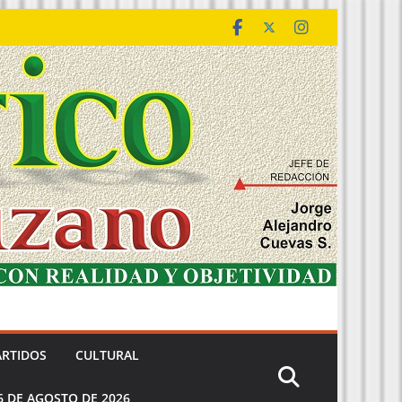
ARTIDOS
CULTURAL
6 DE AGOSTO DE 2026