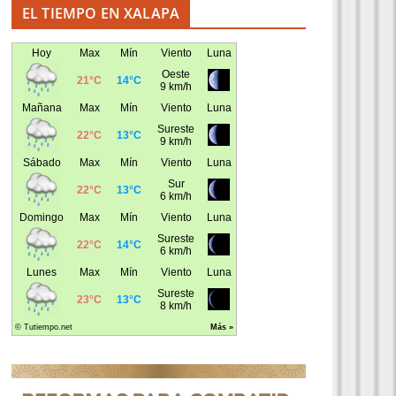
EL TIEMPO EN XALAPA