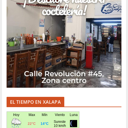
EL TIEMPO EN XALAPA