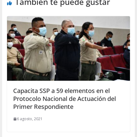
También te puede gustar
Capacita SSP a 59 elementos en el
Protocolo Nacional de Actuación del
Primer Respondiente
6 agosto, 2021