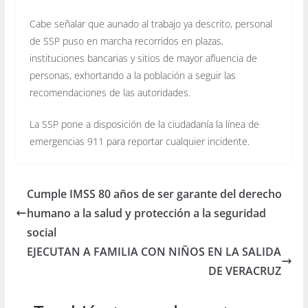
Cabe señalar que aunado al trabajo ya descrito, personal
de SSP puso en marcha recorridos en plazas,
instituciones bancarias y sitios de mayor afluencia de
personas, exhortando a la población a seguir las
recomendaciones de las autoridades.
La SSP pone a disposición de la ciudadanía la línea de
emergencias 911 para reportar cualquier incidente.
Cumple IMSS 80 años de ser garante del derecho
humano a la salud y protección a la seguridad
social
EJECUTAN A FAMILIA CON NIÑOS EN LA SALIDA
DE VERACRUZ