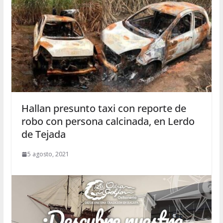
Hallan presunto taxi con reporte de
robo con persona calcinada, en Lerdo
de Tejada
5 agosto, 2021