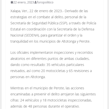
22 enero, 2023
foropolitico
Xalapa, Ver., 22 de enero de 2023.- Derivado de las
estrategias en el combate al delito, personal de la
Secretaría de Seguridad Pública (SSP), a través de Policía
Estatal en coordinación con la Secretaría de la Defensa
Nacional (SEDENA), para garantizar el orden y la
tranquilidad en los municipios de Altotonga y Perote.
Los oficiales implementaron inspecciones y recorridos
aleatorios en diferentes puntos de ambas ciudades,
dando como resultado: 35 vehículos particulares
revisados, así como 20 motocicletas y 65 revisiones a
personas en Altotonga.
Mientras en el municipio de Perote, las acciones
encaminadas a prevenir el delito arrojaron las siguientes
cifras: 24 vehículos y 18 motocicletas inspeccionadas,
además de 48 personas durante el operativo.