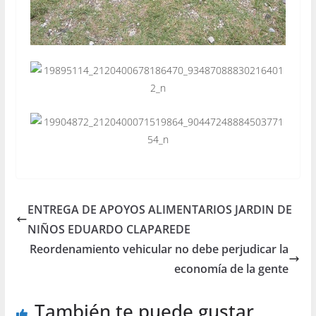
ENTREGA DE APOYOS ALIMENTARIOS JARDIN DE
NIÑOS EDUARDO CLAPAREDE
Reordenamiento vehicular no debe perjudicar la
economía de la gente
También te puede gustar