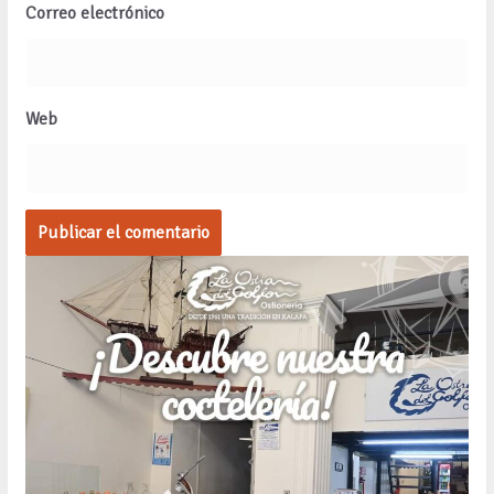
Correo electrónico
Web