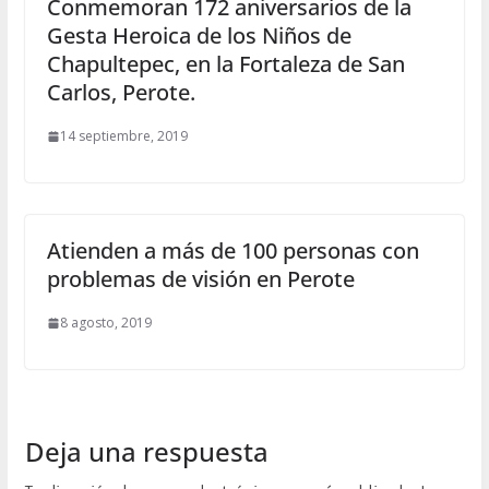
Conmemoran 172 aniversarios de la
Gesta Heroica de los Niños de
Chapultepec, en la Fortaleza de San
Carlos, Perote.
14 septiembre, 2019
Atienden a más de 100 personas con
problemas de visión en Perote
8 agosto, 2019
Deja una respuesta