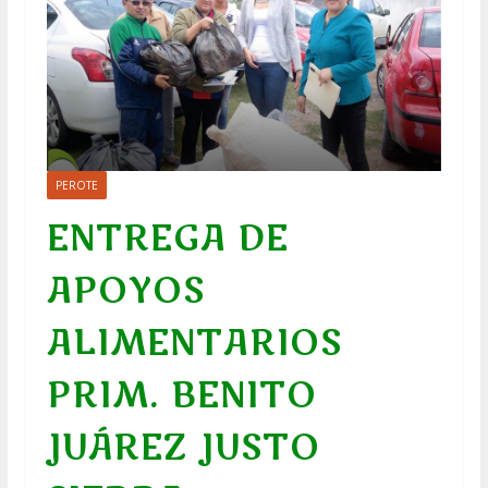
PEROTE
ENTREGA DE
APOYOS
ALIMENTARIOS
PRIM. BENITO
JUÁREZ JUSTO