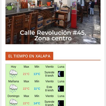
EL TIEMPO EN XALAPA