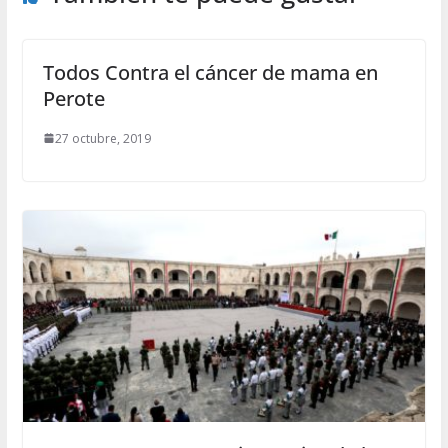
Todos Contra el cáncer de mama en
Perote
27 octubre, 2019