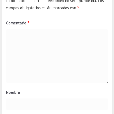
Tu dirección de correo electrónico no será publicada.
Los
campos obligatorios están marcados con
*
Comentario
*
Nombre