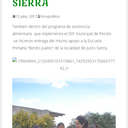
SIERRA
12 julio, 2017
foropolitico
También dentro del programa de asistencia
alimentaria que implementa el DIF municipal de Perote
se hicieron entrega del mismo apoyo a la Escuela
Primaría “Benito Juárez” de la localidad de Justo Sierra.