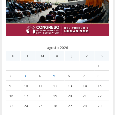
agosto 2026
D
L
M
X
J
V
S
1
2
3
4
5
6
7
8
9
10
11
12
13
14
15
16
17
18
19
20
21
22
23
24
25
26
27
28
29