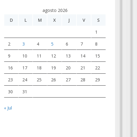
agosto 2026
D
L
M
X
J
V
S
1
2
3
4
5
6
7
8
9
10
11
12
13
14
15
16
17
18
19
20
21
22
23
24
25
26
27
28
29
30
31
« Jul