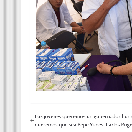
Los jóvenes queremos un gobernador hone
queremos que sea Pepe Yunes: Carlos Ruge