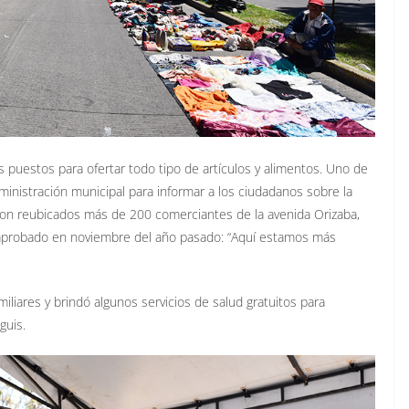
 puestos para ofertar todo tipo de artículos y alimentos. Uno de
ministración municipal para informar a los ciudadanos sobre la
ron reubicados más de 200 comerciantes de la avenida Orizaba,
 aprobado en noviembre del año pasado: “Aquí estamos más
liares y brindó algunos servicios de salud gratuitos para
guis.