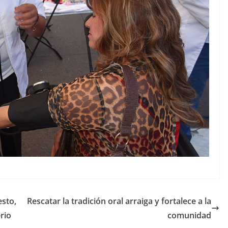
sto,
Rescatar la tradición oral arraiga y fortalece a la
rio
comunidad