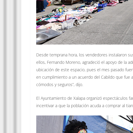
Desde temprana hora, los vendedores instalaron sus
ellos, Fernando Moreno, agradeció el apoyo de la ad
ubicación de este espacio, pues el mes pasado fue
en cumplimiento a un acuerdo del Cabildo que fue
cómodos y seguros”, dijo.
El Ayuntamiento de Xalapa organizó espectáculos fami
incentivar a que la población acuda a comprar al tian