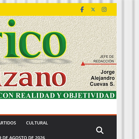
ARTIDOS
CULTURAL
9 DE AGOSTO DE 2026