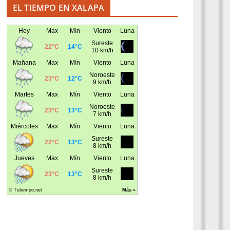
EL TIEMPO EN XALAPA