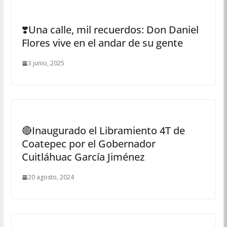
❣️Una calle, mil recuerdos: Don Daniel
Flores vive en el andar de su gente
3 junio, 2025
🔴Inaugurado el Libramiento 4T de
Coatepec por el Gobernador
Cuitláhuac García Jiménez
20 agosto, 2024