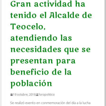
Gran actividad ha
tenido el Alcalde de
Teocelo,
atendiendo las
necesidades que se
presentan para
beneficio de la
población
19 octubre, 2018
foropolitico
Se realizó evento en conmemoración del día a la lucha