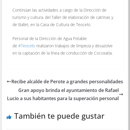
Continúan las actividades a cargo de la Dirección de
turismo y cultura, del Taller de elaboración de catrinas y
de Ballet, en la Casa de Cultura de Teocelo.
Personal de la Dirección de Agua Potable
de
#
Teocelo
realizaron trabajos de limpieza y desazolve
en la captación de la línea de conducción de Cocoxatla.
Recibe alcalde de Perote a grandes personalidades
Gran apoyo brinda el ayuntamiento de Rafael
Lucio a sus habitantes para la superación personal
También te puede gustar