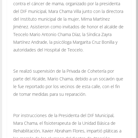
contra el cáncer de mama, organizado por la presidenta
del DIF municipal, Mara Chama Villa junto con la directora
del Instituto municipal de la mujer, Mirna Martínez
Jiménez. Asistieron como invitados de honor el alcalde de
Teocelo Mario Antonio Chama Díaz, la Síndica Zayra
Martínez Andrade, la psicóloga Margarita Cruz Bonilla y
autoridades del Hospital de Teocelo.
Se realizó supervisión de la Privada de Cohetería por
parte del Alcalde, Mario Chama, debido a un socavón que
le fue reportado por los vecinos de esta calle, con el fin
de tomar medidas para su reparación.
Por instrucciones de la Presidenta del DIF Municipal,
Mara Chama, el fisioterapeuta de la Unidad Básica de
Rehabilitación, Xavier Abraham Flores, impartió pláticas a