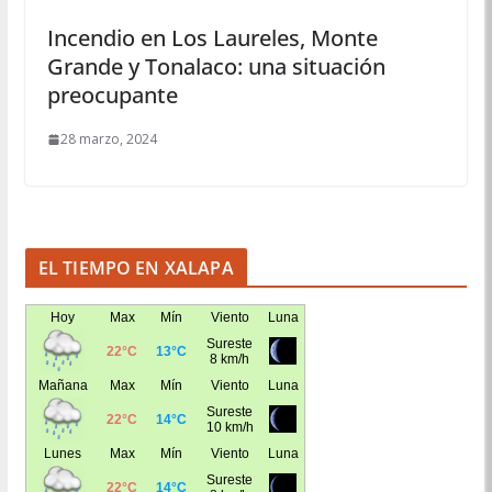
Incendio en Los Laureles, Monte
Grande y Tonalaco: una situación
preocupante
28 marzo, 2024
EL TIEMPO EN XALAPA