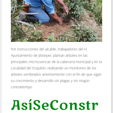
Por instrucciones del alcalde, trabajadores del H.
Ayuntamiento de Jilotepec plantan árboles en las
principales microcuencas de la cabecera municipal y en la
Localidad del Esquilón, realizando un monitoreo de los
árboles sembrados anteriormente con el fin de que sigan
su crecimiento y desarrollo sin plagas y sin ningún
contratiempo.
AsíSeConstr