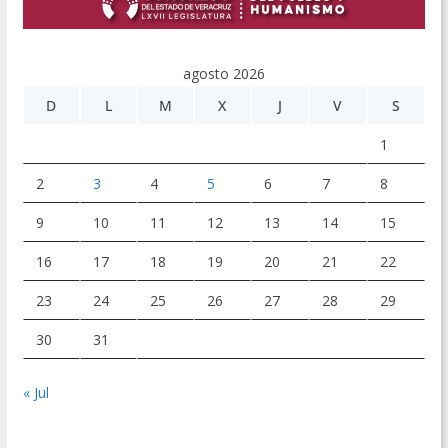
agosto 2026
D
L
M
X
J
V
S
1
2
3
4
5
6
7
8
9
10
11
12
13
14
15
16
17
18
19
20
21
22
23
24
25
26
27
28
29
30
31
« Jul