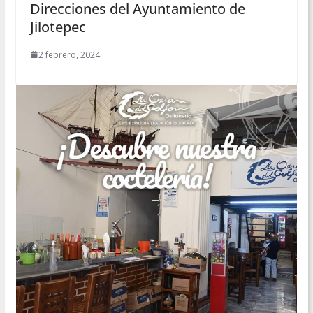
Direcciones del Ayuntamiento de
Jilotepec
2 febrero, 2024