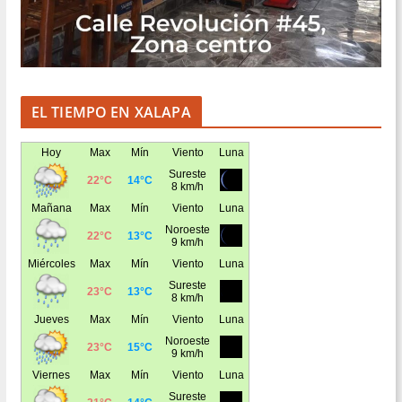
EL TIEMPO EN XALAPA