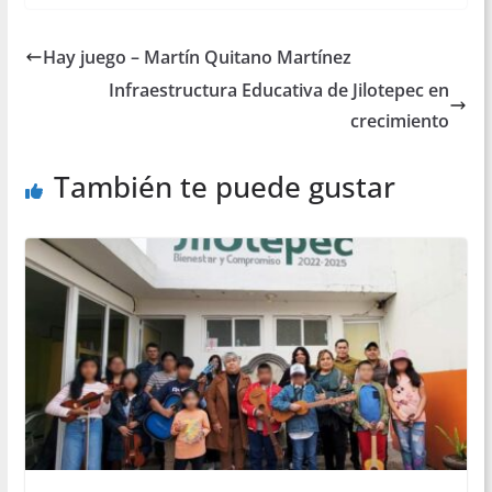
Hay juego – Martín Quitano Martínez
Infraestructura Educativa de Jilotepec en
crecimiento
También te puede gustar