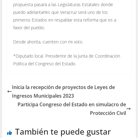
propuesta pasará a las Legislaturas Estatales donde
puedo adelantarles que Veracruz será uno de los
primeros Estados en respaldar esta reforma que es a
favor del pueblo.
Desde ahorita, cuenten con mi voto.
*Diputado local. Presidente de la Junta de Coordinación
Política del Congreso del Estado.
Inicia la recepción de proyectos de Leyes de
Ingresos Municipales 2023
Participa Congreso del Estado en simulacro de
Protección Civil
También te puede gustar