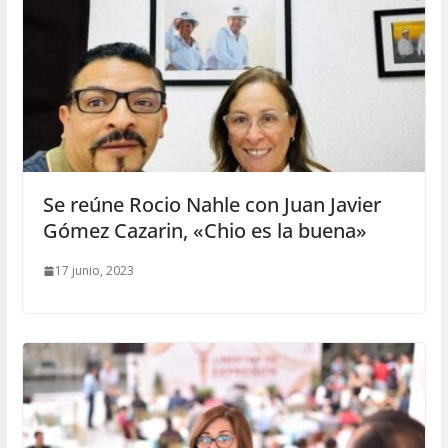
Se reúne Rocio Nahle con Juan Javier
Gómez Cazarin, «Chio es la buena»
17 junio, 2023