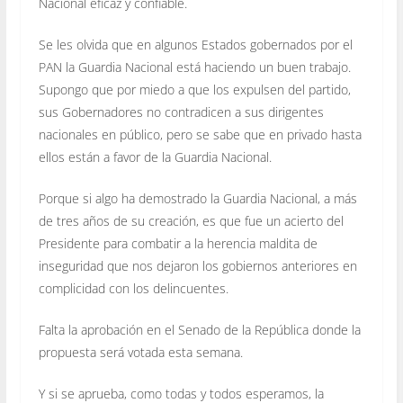
Nacional eficaz y confiable.
Se les olvida que en algunos Estados gobernados por el
PAN la Guardia Nacional está haciendo un buen trabajo.
Supongo que por miedo a que los expulsen del partido,
sus Gobernadores no contradicen a sus dirigentes
nacionales en público, pero se sabe que en privado hasta
ellos están a favor de la Guardia Nacional.
Porque si algo ha demostrado la Guardia Nacional, a más
de tres años de su creación, es que fue un acierto del
Presidente para combatir a la herencia maldita de
inseguridad que nos dejaron los gobiernos anteriores en
complicidad con los delincuentes.
Falta la aprobación en el Senado de la República donde la
propuesta será votada esta semana.
Y si se aprueba, como todas y todos esperamos, la