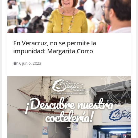
En Veracruz, no se permite la
impunidad: Margarita Corro
16 junio, 2023