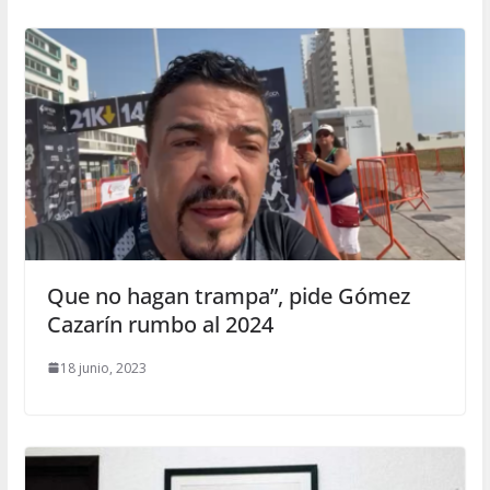
Que no hagan trampa”, pide Gómez
Cazarín rumbo al 2024
18 junio, 2023