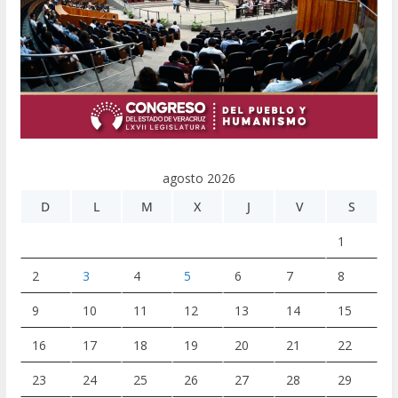
agosto 2026
D
L
M
X
J
V
S
1
2
3
4
5
6
7
8
9
10
11
12
13
14
15
16
17
18
19
20
21
22
23
24
25
26
27
28
29