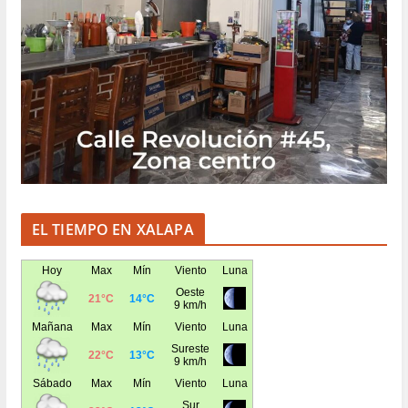
EL TIEMPO EN XALAPA