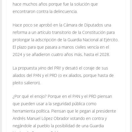
hace muchos años porque fue la solución que
encontraron contra la delincuencia.
Hace poco se aprobó en la Cámara de Diputados una
reforma a un artículo transitorio de la Constitución para
prolongar la adscripción de la Guardia Nacional al Ejército.
El plazo para que pasara a manos civiles vencía en el
2024 y se añadieron cuatro años más, hasta el 2028.
La propuesta ¡vino del PRI! y desató el coraje de sus
aliados del PAN y el PRD (o ex aliados, porque hasta de
pleito salieron).
¿Por qué el enojo? Porque en el PAN y el PRD piensan
que pueden usar a la seguridad pública como
herramienta política. Piensan que le pegan al presidente
Andrés Manuel López Obrador votando en contra y
negándole al pueblo la posibilidad de una Guardia