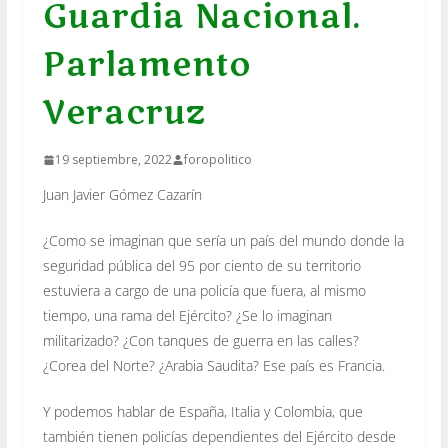
Guardia Nacional.
Parlamento
Veracruz
19 septiembre, 2022
foropolitico
Juan Javier Gómez Cazarín
¿Como se imaginan que sería un país del mundo donde la
seguridad pública del 95 por ciento de su territorio
estuviera a cargo de una policía que fuera, al mismo
tiempo, una rama del Ejército? ¿Se lo imaginan
militarizado? ¿Con tanques de guerra en las calles?
¿Corea del Norte? ¿Arabia Saudita? Ese país es Francia.
Y podemos hablar de España, Italia y Colombia, que
también tienen policías dependientes del Ejército desde