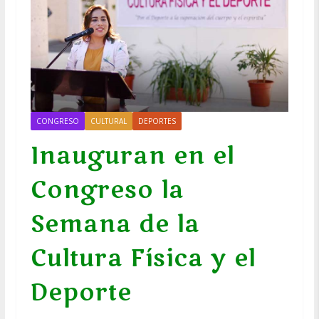
CONGRESO
CULTURAL
DEPORTES
Inauguran en el
Congreso la
Semana de la
Cultura Física y el
Deporte