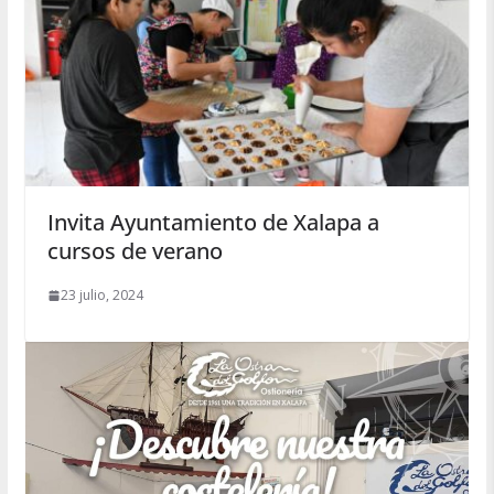
Invita Ayuntamiento de Xalapa a
cursos de verano
23 julio, 2024