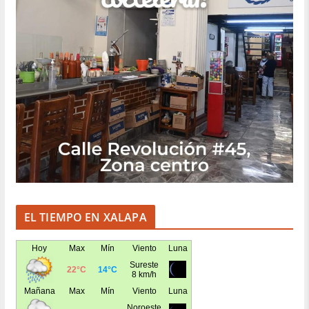
EL TIEMPO EN XALAPA