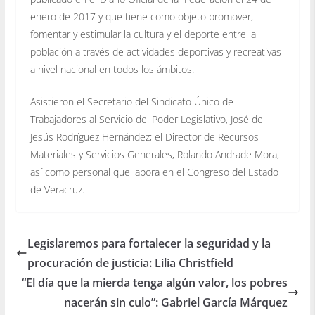
enero de 2017 y que tiene como objeto promover,
fomentar y estimular la cultura y el deporte entre la
población a través de actividades deportivas y recreativas
a nivel nacional en todos los ámbitos.
Asistieron el Secretario del Sindicato Único de
Trabajadores al Servicio del Poder Legislativo, José de
Jesús Rodríguez Hernández; el Director de Recursos
Materiales y Servicios Generales, Rolando Andrade Mora,
así como personal que labora en el Congreso del Estado
de Veracruz.
Legislaremos para fortalecer la seguridad y la
procuración de justicia: Lilia Christfield
“El día que la mierda tenga algún valor, los pobres
nacerán sin culo”: Gabriel García Márquez