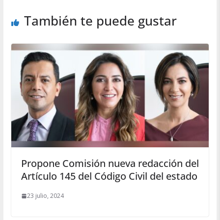
También te puede gustar
Propone Comisión nueva redacción del
Artículo 145 del Código Civil del estado
23 julio, 2024