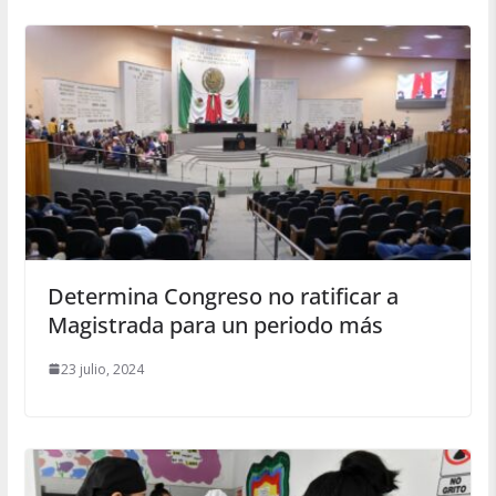
Determina Congreso no ratificar a
Magistrada para un periodo más
23 julio, 2024