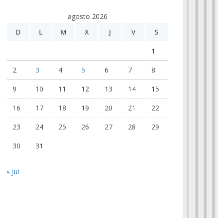
agosto 2026
D
L
M
X
J
V
S
1
2
3
4
5
6
7
8
9
10
11
12
13
14
15
16
17
18
19
20
21
22
23
24
25
26
27
28
29
30
31
« Jul