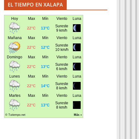
EL TIEMPO EN XALAPA