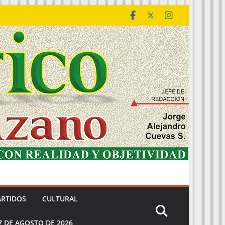
ARTIDOS
CULTURAL
7 DE AGOSTO DE 2026