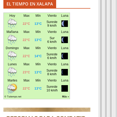
EL TIEMPO EN XALAPA