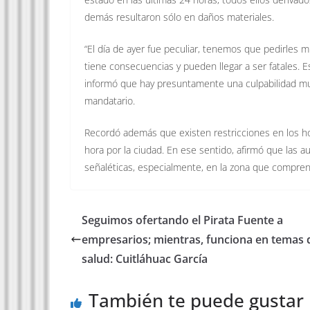
demás resultaron sólo en daños materiales.
“El día de ayer fue peculiar, tenemos que pedirles
tiene consecuencias y pueden llegar a ser fatales. 
informó que hay presuntamente una culpabilidad muy 
mandatario.
Recordó además que existen restricciones en los ho
hora por la ciudad. En ese sentido, afirmó que las 
señaléticas, especialmente, en la zona que compren
Seguimos ofertando el Pirata Fuente a
empresarios; mientras, funciona en temas 
salud: Cuitláhuac García
También te puede gustar