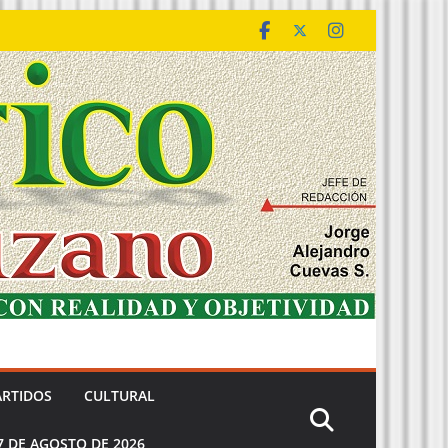
ARTIDOS
CULTURAL
7 DE AGOSTO DE 2026