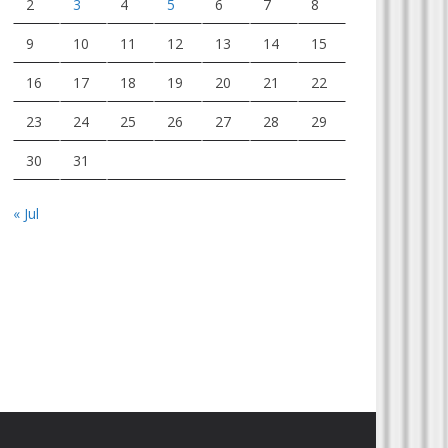
2
3
4
5
6
7
8
9
10
11
12
13
14
15
16
17
18
19
20
21
22
23
24
25
26
27
28
29
30
31
« Jul