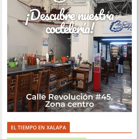
EL TIEMPO EN XALAPA