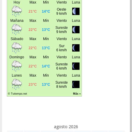
agosto 2026