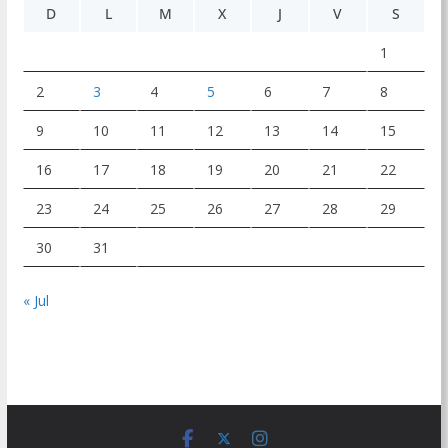
D
L
M
X
J
V
S
1
2
3
4
5
6
7
8
9
10
11
12
13
14
15
16
17
18
19
20
21
22
23
24
25
26
27
28
29
30
31
« Jul