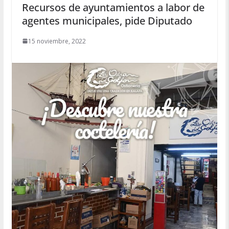
Recursos de ayuntamientos a labor de
agentes municipales, pide Diputado
15 noviembre, 2022