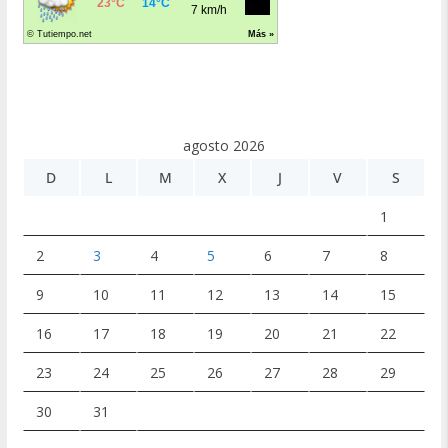
agosto 2026
D
L
M
X
J
V
S
1
2
3
4
5
6
7
8
9
10
11
12
13
14
15
16
17
18
19
20
21
22
23
24
25
26
27
28
29
30
31