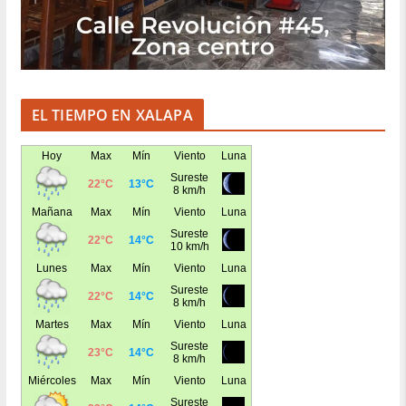
EL TIEMPO EN XALAPA