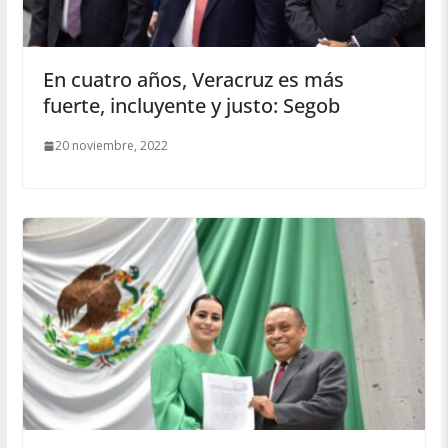
En cuatro años, Veracruz es más
fuerte, incluyente y justo: Segob
20 noviembre, 2022