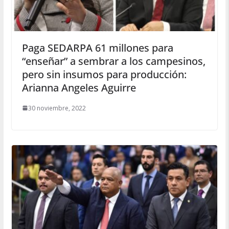
Paga SEDARPA 61 millones para
“enseñar” a sembrar a los campesinos,
pero sin insumos para producción:
Arianna Angeles Aguirre
30 noviembre, 2022