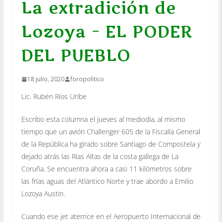
La extradición de
Lozoya – EL PODER
DEL PUEBLO
18 julio, 2020
foropolitico
Lic. Rubén Ríos Uribe
Escribo esta columna el jueves al mediodía, al mismo
tiempo que un avión Challenger 605 de la Fiscalía General
de la República ha girado sobre Santiago de Compostela y
dejado atrás las Rías Altas de la costa gallega de La
Coruña. Se encuentra ahora a casi 11 kilómetros sobre
las frías aguas del Atlántico Norte y trae abordo a Emilio
Lozoya Austin.
Cuando ese jet aterrice en el Aeropuerto Internacional de