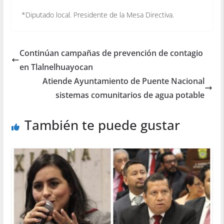
*Diputado local. Presidente de la Mesa Directiva.
Continúan campañas de prevención de contagio
en Tlalnelhuayocan
Atiende Ayuntamiento de Puente Nacional
sistemas comunitarios de agua potable
También te puede gustar