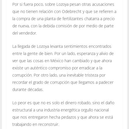
Por si fuera poco, sobre Lozoya pesan otras acusaciones
que no tienen relación con Odebrecht y que se refieren a
la compra de una planta de fertilizantes chatarra a precio
de nueva, con la debida comisión de por medio de parte
del vendedor.
La llegada de Lozoya levanta sentimientos encontrados
entre la gente de bien. Por un lado, esperanza y alivio de
ver que las cosas en México han cambiado y que ahora
existe un auténtico compromiso por erradicar a la
corrupción. Por otro lado, una inevitable tristeza por
recordar el grado de corrupción que llegamos a padecer
durante décadas.
Lo peor es que no es solo el dinero robado, sino el daño
estructural a una industria energética orgullo nacional
que nos entregaron hecha pedazos y que ahora se está
trabajando en reconstruir.