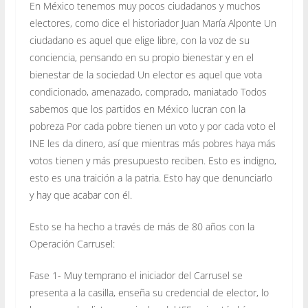
En México tenemos muy pocos ciudadanos y muchos
electores, como dice el historiador Juan María Alponte Un
ciudadano es aquel que elige libre, con la voz de su
conciencia, pensando en su propio bienestar y en el
bienestar de la sociedad Un elector es aquel que vota
condicionado, amenazado, comprado, maniatado Todos
sabemos que los partidos en México lucran con la
pobreza Por cada pobre tienen un voto y por cada voto el
INE les da dinero, así que mientras más pobres haya más
votos tienen y más presupuesto reciben. Esto es indigno,
esto es una traición a la patria. Esto hay que denunciarlo
y hay que acabar con él.
Esto se ha hecho a través de más de 80 años con la
Operación Carrusel:
Fase 1- Muy temprano el iniciador del Carrusel se
presenta a la casilla, enseña su credencial de elector, lo