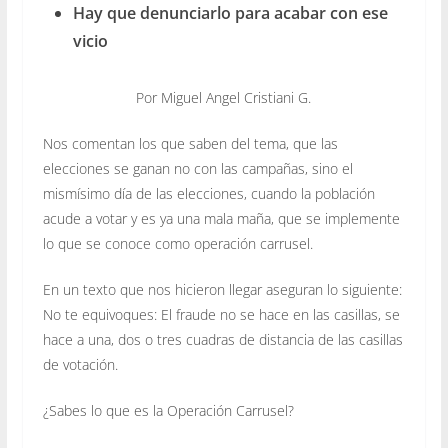
Hay que denunciarlo para acabar con ese
vicio
Por Miguel Angel Cristiani G.
Nos comentan los que saben del tema, que las
elecciones se ganan no con las campañas, sino el
mismísimo día de las elecciones, cuando la población
acude a votar y es ya una mala maña, que se implemente
lo que se conoce como operación carrusel.
En un texto que nos hicieron llegar aseguran lo siguiente:
No te equivoques: El fraude no se hace en las casillas, se
hace a una, dos o tres cuadras de distancia de las casillas
de votación.
¿Sabes lo que es la Operación Carrusel?