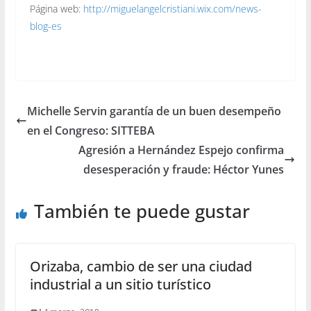
Página web:
http://miguelangelcristiani.wix.com/news-
blog-es
Michelle Servin garantía de un buen desempeño
en el Congreso: SITTEBA
Agresión a Hernández Espejo confirma
desesperación y fraude: Héctor Yunes
También te puede gustar
Orizaba, cambio de ser una ciudad
industrial a un sitio turístico