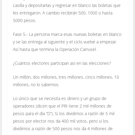
casilla y depositarlas y regresar en blanco las boletas que
les entregaron. A cambio recibirán 500, 1000 o hasta
5000 pesos.
Fase 5.- La persona marca esas nuevas boletas en blanco
y se las entrega al siguiente y el ciclo vuelve a empezar.
Así hasta que termina la Operación Carrusel.
¿Cuántos electores participan así en las elecciones?
Un millón, dos millones, tres millones, cinco millones, 10
millones, no lo sabemos.
Lo único que se necesita es dinero y un grupo de
operadores (dicen que el PRI tiene 2 mil millones de
pesos para el día “D”). Si los dividimos a razón de 5 mil
pesos por elector nos da 400 mil votos, pero si los
dividimos a razón de 500 pesos nos da 4 millones de