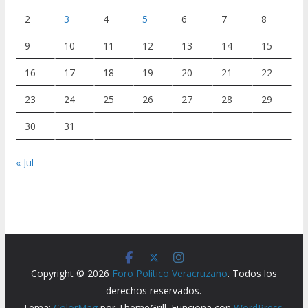
2
3
4
5
6
7
8
9
10
11
12
13
14
15
16
17
18
19
20
21
22
23
24
25
26
27
28
29
30
31
« Jul
Copyright © 2026
Foro Político Veracruzano
. Todos los
derechos reservados.
Tema:
ColorMag
por ThemeGrill. Funciona con
WordPress
.