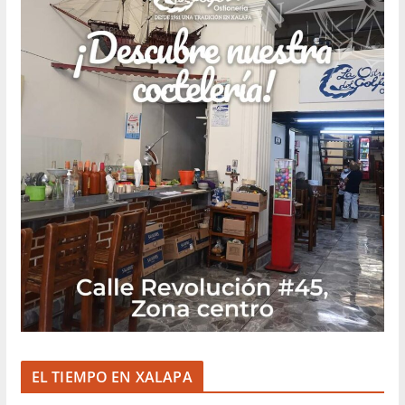
EL TIEMPO EN XALAPA