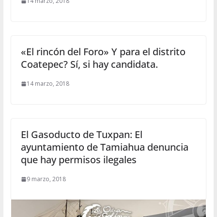
14 marzo, 2018
«El rincón del Foro» Y para el distrito
Coatepec? Sí, si hay candidata.
14 marzo, 2018
El Gasoducto de Tuxpan: El
ayuntamiento de Tamiahua denuncia
que hay permisos ilegales
9 marzo, 2018