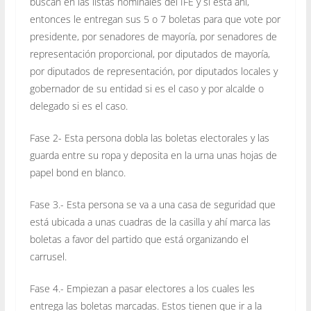
buscan en las listas nominales del IFE y si está ahí,
entonces le entregan sus 5 o 7 boletas para que vote por
presidente, por senadores de mayoría, por senadores de
representación proporcional, por diputados de mayoría,
por diputados de representación, por diputados locales y
gobernador de su entidad si es el caso y por alcalde o
delegado si es el caso.
Fase 2- Esta persona dobla las boletas electorales y las
guarda entre su ropa y deposita en la urna unas hojas de
papel bond en blanco.
Fase 3.- Esta persona se va a una casa de seguridad que
está ubicada a unas cuadras de la casilla y ahí marca las
boletas a favor del partido que está organizando el
carrusel.
Fase 4.- Empiezan a pasar electores a los cuales les
entrega las boletas marcadas. Estos tienen que ir a la