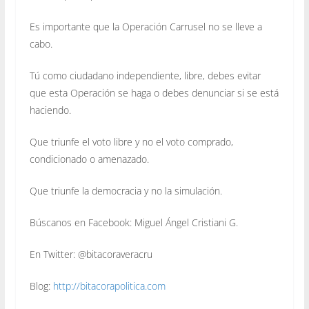
Es importante que la Operación Carrusel no se lleve a
cabo.
Tú como ciudadano independiente, libre, debes evitar
que esta Operación se haga o debes denunciar si se está
haciendo.
Que triunfe el voto libre y no el voto comprado,
condicionado o amenazado.
Que triunfe la democracia y no la simulación.
Búscanos en Facebook: Miguel Ángel Cristiani G.
En Twitter: @bitacoraveracru
Blog:
http://bitacorapolitica.com