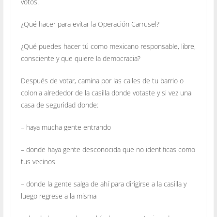
votos.
¿Qué hacer para evitar la Operación Carrusel?
¿Qué puedes hacer tú como mexicano responsable, libre,
consciente y que quiere la democracia?
Después de votar, camina por las calles de tu barrio o
colonia alrededor de la casilla donde votaste y si vez una
casa de seguridad donde:
– haya mucha gente entrando
– donde haya gente desconocida que no identificas como
tus vecinos
– donde la gente salga de ahí para dirigirse a la casilla y
luego regrese a la misma