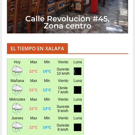
EL TIEMPO EN XALAPA