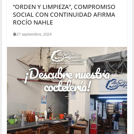
“ORDEN Y LIMPIEZA”, COMPROMISO
SOCIAL CON CONTINUIDAD AFIRMA
ROCÍO NAHLE
27 septiembre, 2024