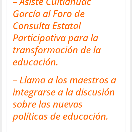
– Asiste Cuitláhuac
García al Foro de
Consulta Estatal
Participativa para la
transformación de la
educación.
– Llama a los maestros a
integrarse a la discusión
sobre las nuevas
políticas de educación.