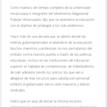
Como maestro de tiempo completo de la Universidad
Veracruzana e integrante del Movimiento Magisterial
Popular Veracruzano, dijo que se abandonó la educación
con el objetivo de privilegiar a los más poderosos.
“Hace más de una década que se alentó desde las
esferas gubernamentales el abandono de la educación.
Muchos maestros y profesoras no nos percatamos del
embate contra nuestro pueblo a través de las políticas
educativas. Incluso en las instituciones de educación
superior se hablaba de competencias, de individualismo,
de salir adelante siendo los únicos, los que van a
allegarse de más recursos para satisfacción personal”
enfatizó el gobernador electo ante maestros y líderes
sindicales.
Indicó que en aras de borrar la historia reciente,