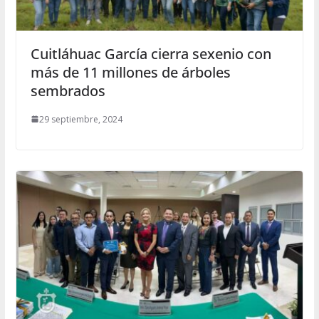
Cuitláhuac García cierra sexenio con
más de 11 millones de árboles
sembrados
29 septiembre, 2024