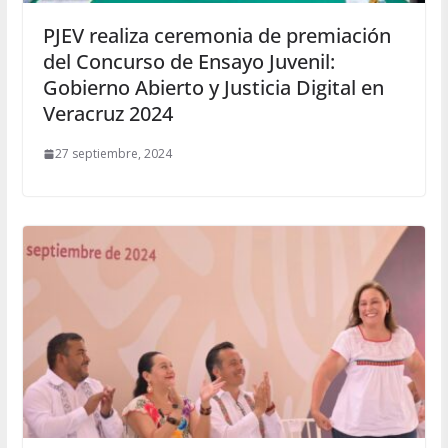
PJEV realiza ceremonia de premiación
del Concurso de Ensayo Juvenil:
Gobierno Abierto y Justicia Digital en
Veracruz 2024
27 septiembre, 2024