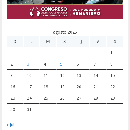
agosto 2026
D
L
M
X
J
V
S
1
2
3
4
5
6
7
8
9
10
11
12
13
14
15
16
17
18
19
20
21
22
23
24
25
26
27
28
29
30
31
« Jul