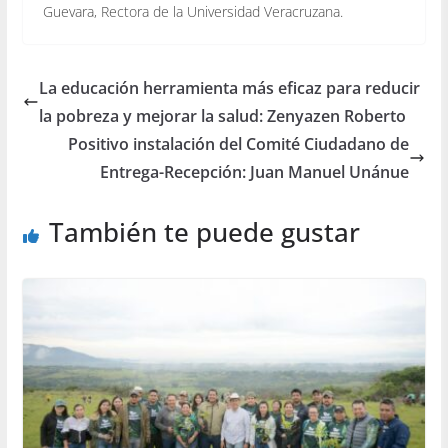
Guevara, Rectora de la Universidad Veracruzana.
La educación herramienta más eficaz para reducir
la pobreza y mejorar la salud: Zenyazen Roberto
Positivo instalación del Comité Ciudadano de
Entrega-Recepción: Juan Manuel Unánue
También te puede gustar