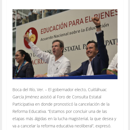
Boca del Río, Ver. – El gobernador electo, Cuitláhuac
García Jiménez asistió al Foro de Consulta Estatal
Participativa en donde pronosticó la cancelación de la
Reforma Educativa. “Estamos por concluir una de las
etapas más álgidas en la lucha magisterial, la que desea y
va a cancelar la reforma educativa neoliberal”, expresó.