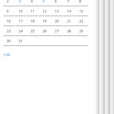
2
3
4
5
6
7
8
9
10
11
12
13
14
15
16
17
18
19
20
21
22
23
24
25
26
27
28
29
30
31
« Jul