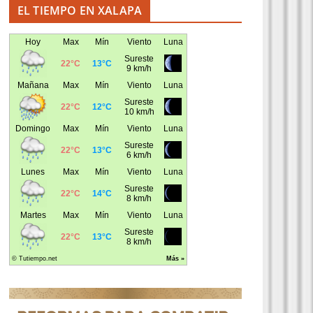
EL TIEMPO EN XALAPA