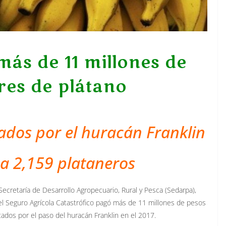
ás de 11 millones de
res de plátano
dos por el huracán Franklin
 2,159 plataneros
a Secretaría de Desarrollo Agropecuario, Rural y Pesca (Sedarpa),
l Seguro Agrícola Catastrófico pagó más de 11 millones de pesos
ados por el paso del huracán Franklin en el 2017.