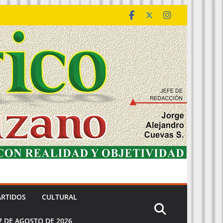
ARTIDOS
CULTURAL
7 DE AGOSTO DE 2026