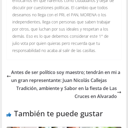
enfocarnos en qué haremos como ciudadanos y dejar de
discutir por cuestiones políticas. El cambio que todos
deseamos no llega con el PRI, el PAN, MORENA o los
independientes, llega con personas que saben trabajar
por otros, que luchan por sus ideales y respetan a los
demás. Eso es lo que debemos considerar este 1° de
julio vota por quien quieras pero recuerda que tu
responsabilidad no acaba al salir de las casillas.
Antes de ser político soy maestro; tendrán en mi a
un gran representante: Juan Nicolás Callejas
Tradición, ambiente y Sabor en la fiesta de Las
Cruces en Alvarado
También te puede gustar