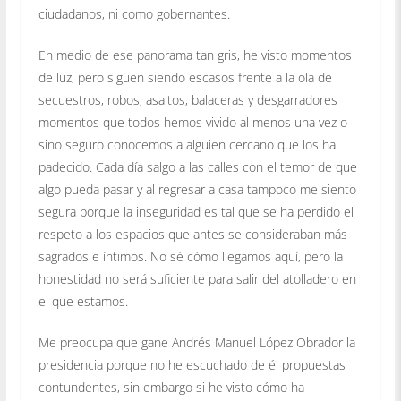
ciudadanos, ni como gobernantes.
En medio de ese panorama tan gris, he visto momentos
de luz, pero siguen siendo escasos frente a la ola de
secuestros, robos, asaltos, balaceras y desgarradores
momentos que todos hemos vivido al menos una vez o
sino seguro conocemos a alguien cercano que los ha
padecido. Cada día salgo a las calles con el temor de que
algo pueda pasar y al regresar a casa tampoco me siento
segura porque la inseguridad es tal que se ha perdido el
respeto a los espacios que antes se consideraban más
sagrados e íntimos. No sé cómo llegamos aquí, pero la
honestidad no será suficiente para salir del atolladero en
el que estamos.
Me preocupa que gane Andrés Manuel López Obrador la
presidencia porque no he escuchado de él propuestas
contundentes, sin embargo si he visto cómo ha