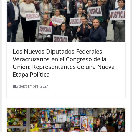
Los Nuevos Diputados Federales
Veracruzanos en el Congreso de la
Unión: Representantes de una Nueva
Etapa Política
3 septiembre, 2024