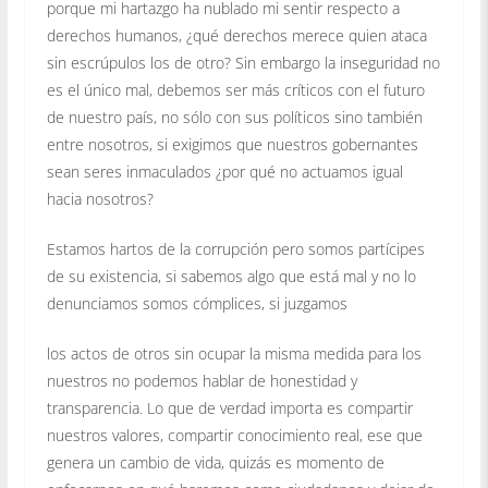
porque mi hartazgo ha nublado mi sentir respecto a
derechos humanos, ¿qué derechos merece quien ataca
sin escrúpulos los de otro? Sin embargo la inseguridad no
es el único mal, debemos ser más críticos con el futuro
de nuestro país, no sólo con sus políticos sino también
entre nosotros, si exigimos que nuestros gobernantes
sean seres inmaculados ¿por qué no actuamos igual
hacia nosotros?
Estamos hartos de la corrupción pero somos partícipes
de su existencia, si sabemos algo que está mal y no lo
denunciamos somos cómplices, si juzgamos
los actos de otros sin ocupar la misma medida para los
nuestros no podemos hablar de honestidad y
transparencia. Lo que de verdad importa es compartir
nuestros valores, compartir conocimiento real, ese que
genera un cambio de vida, quizás es momento de