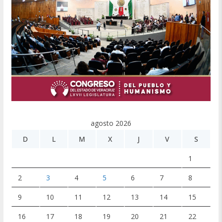
agosto 2026
D
L
M
X
J
V
S
1
2
3
4
5
6
7
8
9
10
11
12
13
14
15
16
17
18
19
20
21
22