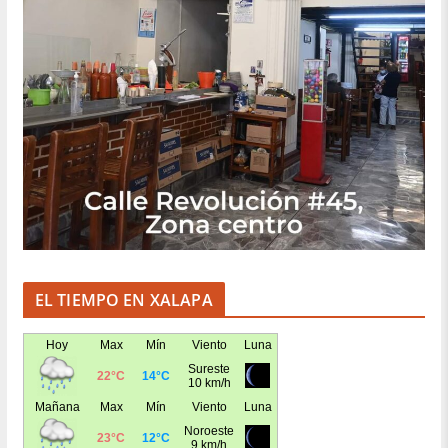
EL TIEMPO EN XALAPA