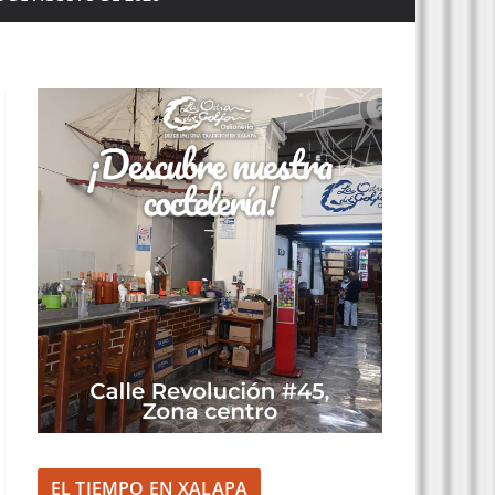
EL TIEMPO EN XALAPA