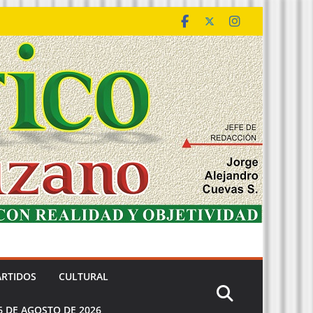
ARTIDOS
CULTURAL
6 DE AGOSTO DE 2026