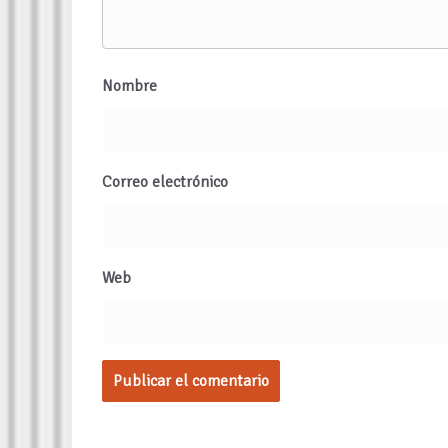
Nombre
Correo electrónico
Web