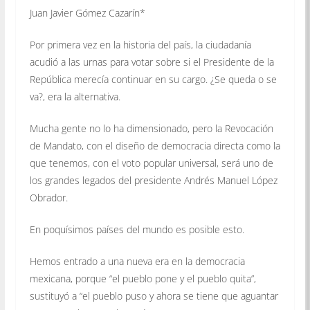
Juan Javier Gómez Cazarín*
Por primera vez en la historia del país, la ciudadanía
acudió a las urnas para votar sobre si el Presidente de la
República merecía continuar en su cargo. ¿Se queda o se
va?, era la alternativa.
Mucha gente no lo ha dimensionado, pero la Revocación
de Mandato, con el diseño de democracia directa como la
que tenemos, con el voto popular universal, será uno de
los grandes legados del presidente Andrés Manuel López
Obrador.
En poquísimos países del mundo es posible esto.
Hemos entrado a una nueva era en la democracia
mexicana, porque “el pueblo pone y el pueblo quita”,
sustituyó a “el pueblo puso y ahora se tiene que aguantar