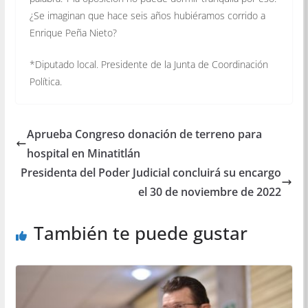
¿Se imaginan que hace seis años hubiéramos corrido a
Enrique Peña Nieto?
*Diputado local. Presidente de la Junta de Coordinación
Política.
Aprueba Congreso donación de terreno para
hospital en Minatitlán
Presidenta del Poder Judicial concluirá su encargo
el 30 de noviembre de 2022
También te puede gustar