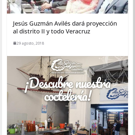
Jesús Guzmán Avilés dará proyección
al distrito II y todo Veracruz
29 agosto, 2018