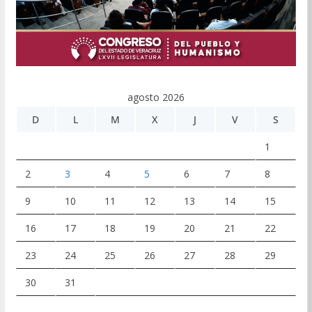
agosto 2026
D
L
M
X
J
V
S
1
2
3
4
5
6
7
8
9
10
11
12
13
14
15
16
17
18
19
20
21
22
23
24
25
26
27
28
29
30
31