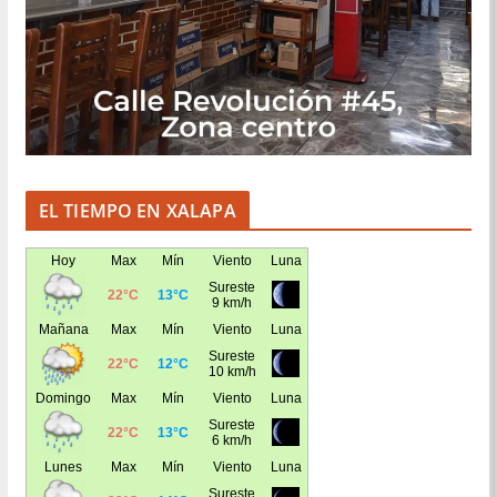
EL TIEMPO EN XALAPA