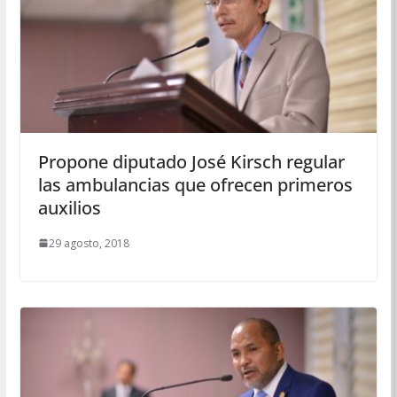
Propone diputado José Kirsch regular
las ambulancias que ofrecen primeros
auxilios
29 agosto, 2018