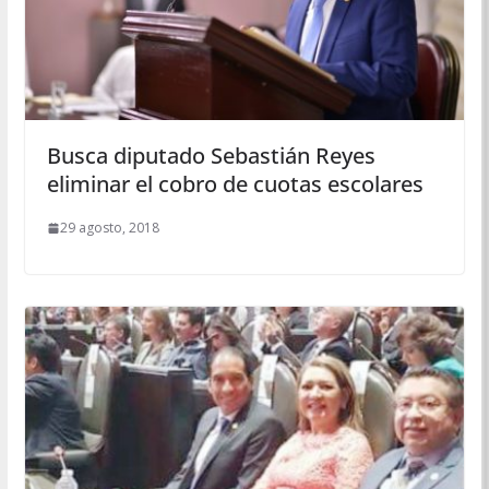
Busca diputado Sebastián Reyes
eliminar el cobro de cuotas escolares
29 agosto, 2018