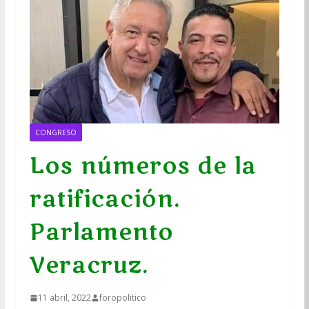
CONGRESO
Los números de la
ratificación.
Parlamento
Veracruz.
11 abril, 2022
foropolitico