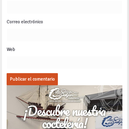
Correo electrónico
Web