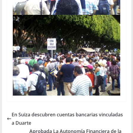
En Suiza descubren cuentas bancarias vinculadas
a Duarte
Aprobada La Autonomía Financiera de la