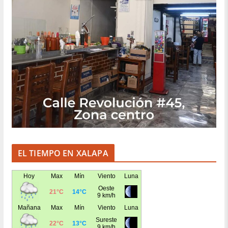
EL TIEMPO EN XALAPA