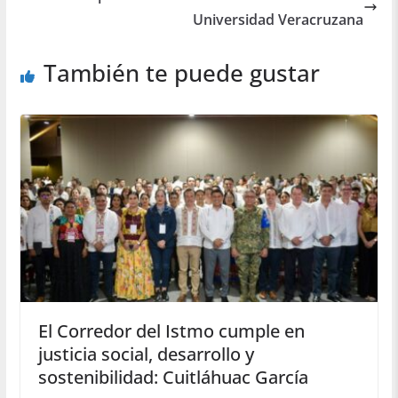
Universidad Veracruzana
También te puede gustar
El Corredor del Istmo cumple en
justicia social, desarrollo y
sostenibilidad: Cuitláhuac García