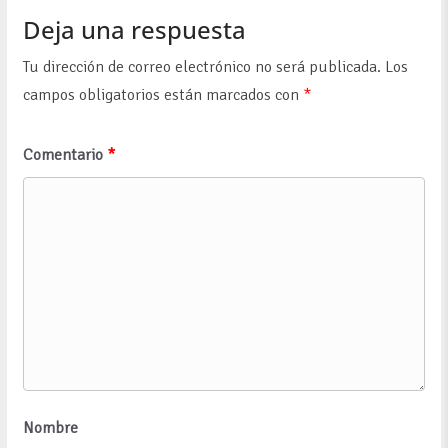
Deja una respuesta
Tu dirección de correo electrónico no será publicada.
Los
campos obligatorios están marcados con
*
Comentario
*
Nombre