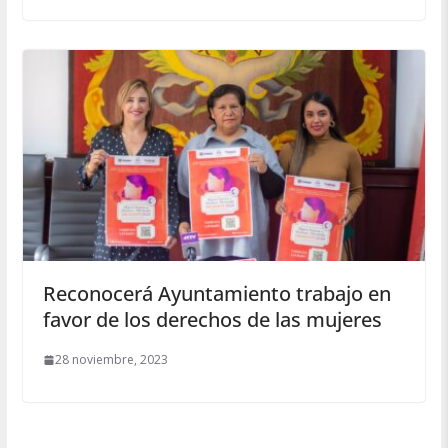
Reconocerá Ayuntamiento trabajo en
favor de los derechos de las mujeres
28 noviembre, 2023