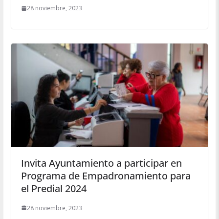
28 noviembre, 2023
Invita Ayuntamiento a participar en
Programa de Empadronamiento para
el Predial 2024
28 noviembre, 2023