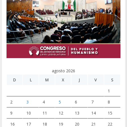
agosto 2026
D
L
M
X
J
V
S
1
2
3
4
5
6
7
8
9
10
11
12
13
14
15
16
17
18
19
20
21
22