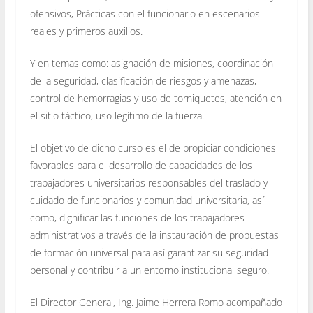
ofensivos, Prácticas con el funcionario en escenarios
reales y primeros auxilios.
Y en temas como: asignación de misiones, coordinación
de la seguridad, clasificación de riesgos y amenazas,
control de hemorragias y uso de torniquetes, atención en
el sitio táctico, uso legítimo de la fuerza.
El objetivo de dicho curso es el de propiciar condiciones
favorables para el desarrollo de capacidades de los
trabajadores universitarios responsables del traslado y
cuidado de funcionarios y comunidad universitaria, así
como, dignificar las funciones de los trabajadores
administrativos a través de la instauración de propuestas
de formación universal para así garantizar su seguridad
personal y contribuir a un entorno institucional seguro.
El Director General, Ing. Jaime Herrera Romo acompañado