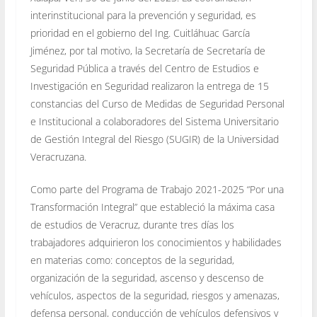
interinstitucional para la prevención y seguridad, es
prioridad en el gobierno del Ing. Cuitláhuac García
Jiménez, por tal motivo, la Secretaría de Secretaría de
Seguridad Pública a través del Centro de Estudios e
Investigación en Seguridad realizaron la entrega de 15
constancias del Curso de Medidas de Seguridad Personal
e Institucional a colaboradores del Sistema Universitario
de Gestión Integral del Riesgo (SUGIR) de la Universidad
Veracruzana.
Como parte del Programa de Trabajo 2021-2025 “Por una
Transformación Integral” que estableció la máxima casa
de estudios de Veracruz, durante tres días los
trabajadores adquirieron los conocimientos y habilidades
en materias como: conceptos de la seguridad,
organización de la seguridad, ascenso y descenso de
vehículos, aspectos de la seguridad, riesgos y amenazas,
defensa personal, conducción de vehículos defensivos y