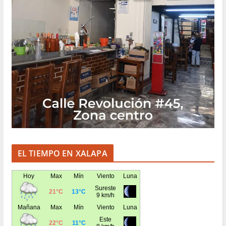
EL TIEMPO EN XALAPA