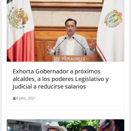
Exhorta Gobernador a próximos
alcaldes, a los poderes Legislativo y
Judicial a reducirse salarios
8 julio, 2021