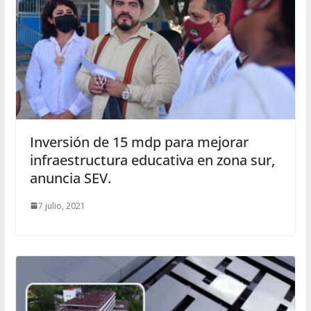
Inversión de 15 mdp para mejorar
infraestructura educativa en zona sur,
anuncia SEV.
7 julio, 2021