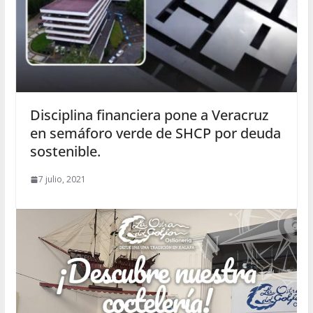
Disciplina financiera pone a Veracruz
en semáforo verde de SHCP por deuda
sostenible.
7 julio, 2021