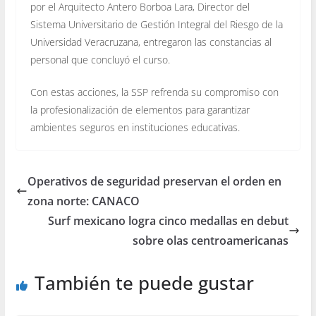
por el Arquitecto Antero Borboa Lara, Director del
Sistema Universitario de Gestión Integral del Riesgo de la
Universidad Veracruzana, entregaron las constancias al
personal que concluyó el curso.
Con estas acciones, la SSP refrenda su compromiso con
la profesionalización de elementos para garantizar
ambientes seguros en instituciones educativas.
Operativos de seguridad preservan el orden en
zona norte: CANACO
Surf mexicano logra cinco medallas en debut
sobre olas centroamericanas
También te puede gustar