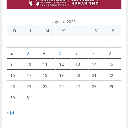
agosto 2026
D
L
M
X
J
V
S
1
2
3
4
5
6
7
8
9
10
11
12
13
14
15
16
17
18
19
20
21
22
23
24
25
26
27
28
29
30
31
« Jul