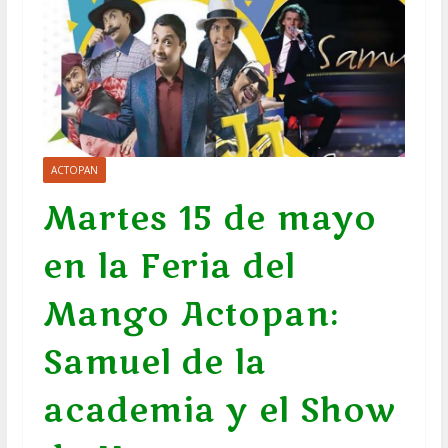
ACTOPAN
Martes 15 de mayo
en la Feria del
Mango Actopan:
Samuel de la
academia y el Show