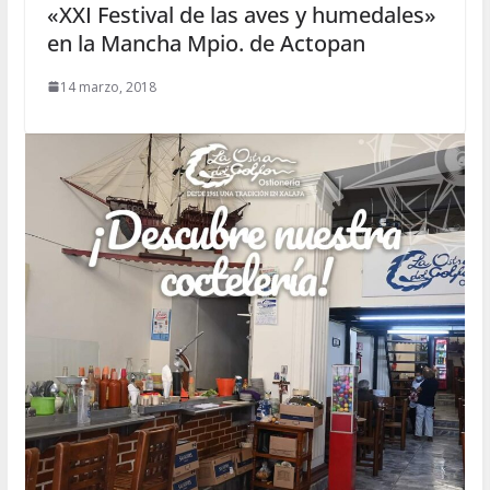
«XXI Festival de las aves y humedales»
en la Mancha Mpio. de Actopan
14 marzo, 2018