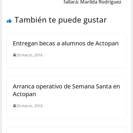
fallará: Marilda Rodríguez
También te puede gustar
Entregan becas a alumnos de Actopan
26 marzo, 2018
Arranca operativo de Semana Santa en
Actopan
26 marzo, 2018