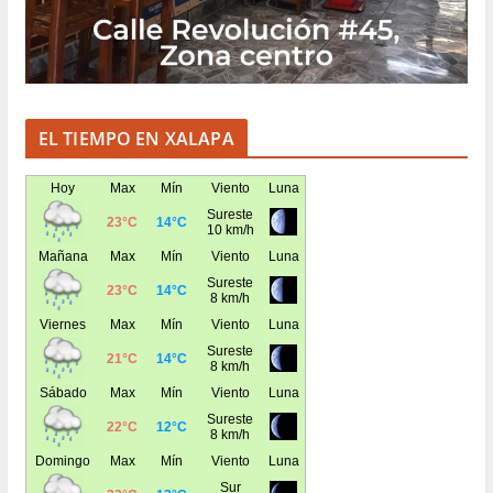
EL TIEMPO EN XALAPA