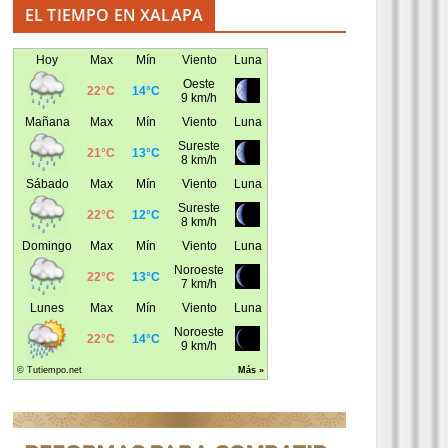
EL TIEMPO EN XALAPA