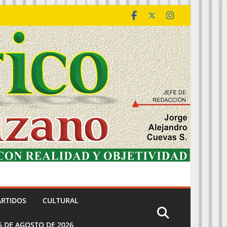
ARTIDOS
CULTURAL
6 DE AGOSTO DE 2026