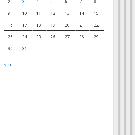
2
3
4
5
6
7
8
9
10
11
12
13
14
15
16
17
18
19
20
21
22
23
24
25
26
27
28
29
30
31
« Jul