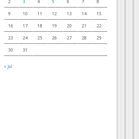
2
3
4
5
6
7
8
9
10
11
12
13
14
15
16
17
18
19
20
21
22
23
24
25
26
27
28
29
30
31
« Jul