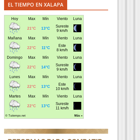
EL TIEMPO EN XALAPA