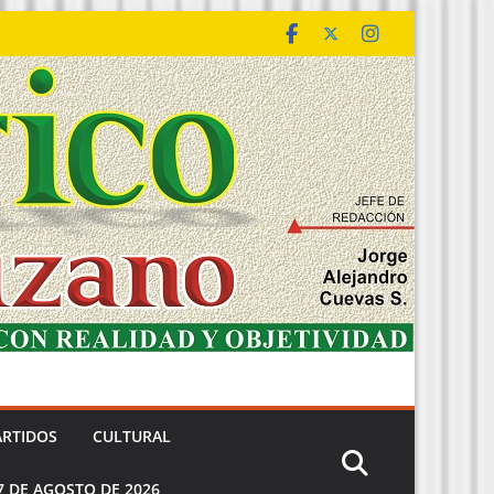
ARTIDOS
CULTURAL
7 DE AGOSTO DE 2026