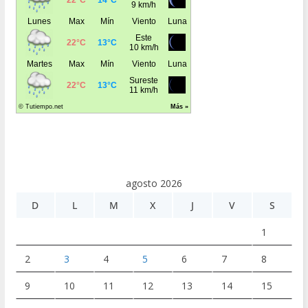
agosto 2026
D
L
M
X
J
V
S
1
2
3
4
5
6
7
8
9
10
11
12
13
14
15