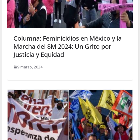
Columna: Feminicidios en México y la
Marcha del 8M 2024: Un Grito por
Justicia y Equidad
9 marzo, 2024