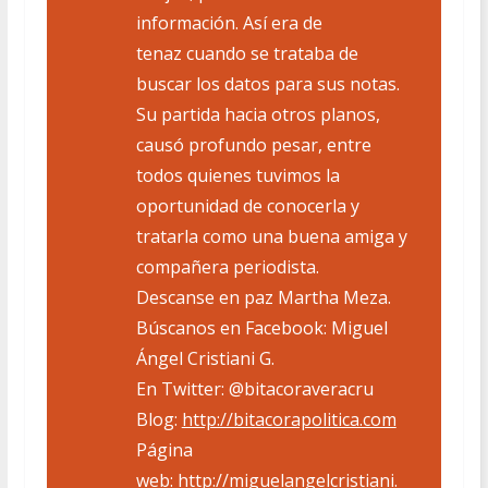
información. Así era de
tenaz cuando se trataba de
buscar los datos para sus notas.
Su partida hacia otros planos,
causó profundo pesar, entre
todos quienes tuvimos la
oportunidad de conocerla y
tratarla como una buena amiga y
compañera periodista.
Descanse en paz Martha Meza.
Búscanos en Facebook: Miguel
Ángel Cristiani G.
En Twitter: @bitacoraveracru
Blog:
http://bitacorapolitica.com
Página
web:
http://miguelangelcristiani.