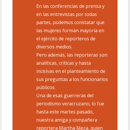
En las conferencias de prensa y
en las entrevistas por todas
partes, podemos constatar que
las mujeres forman mayoría en
el ejército de reporteros de
diversos medios.
Pero además, las reporteras son
analíticas, críticas y hasta
incisivas en el planteamiento de
sus preguntas a los funcionarios
públicos.
Una de esas guerreras del
periodismo veracruzano, lo fue
hasta este martes pasado,
nuestra amiga y compañera
reportera Martha Meza, quien