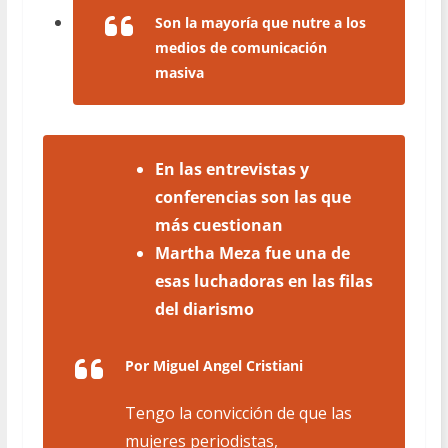
Son la mayoría que nutre a los
medios de comunicación
masiva
En las entrevistas y
conferencias son las que
más cuestionan
Martha Meza fue una de
esas luchadoras en las filas
del diarismo
Por Miguel Angel Cristiani
Tengo la convicción de que las
mujeres periodistas,