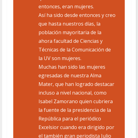
entonces, eran mujeres.
Así ha sido desde entonces y creo
que hasta nuestros días, la
población mayoritaria de la
ahora facultad de Ciencias y
Técnicas de la Comunicación de
la UV son mujeres.
Muchas han sido las mujeres
egresadas de nuestra Alma
Mater, que han logrado destacar
incluso a nivel nacional, como
Isabel Zamorano quien cubriera
la fuente de la presidencia de la
República para el periódico
Excelsior cuando era dirigido por
el también gran periodista Julio