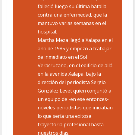
falleció luego su última batalla
contra una enfermedad, que la
mantuvo varias semanas en el
hospital.
Martha Meza llegó a Xalapa en el
año de 1985 y empezó a trabajar
de inmediato en el Sol
Veracruzano, en el edificio de allá
en la avenida Xalapa, bajo la
dirección del periodista Sergio
González Levet quien conjuntó a
un equipo de -en ese entonces-
nóveles periodistas que iniciaban
lo que sería una exitosa
trayectoria profesional hasta
nuestros días.