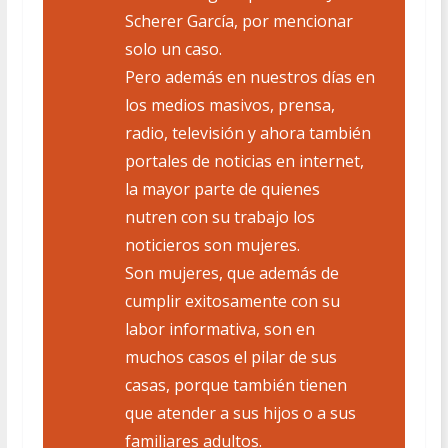
Scherer García, por mencionar
solo un caso.
Pero además en nuestros días en
los medios masivos, prensa,
radio, televisión y ahora también
portales de noticias en internet,
la mayor parte de quienes
nutren con su trabajo los
noticieros son mujeres.
Son mujeres, que además de
cumplir exitosamente con su
labor informativa, son en
muchos casos el pilar de sus
casas, porque también tienen
que atender a sus hijos o a sus
familiares adultos.