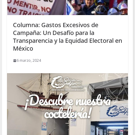
Columna: Gastos Excesivos de
Campaña: Un Desafío para la
Transparencia y la Equidad Electoral en
México
6 marzo, 2024