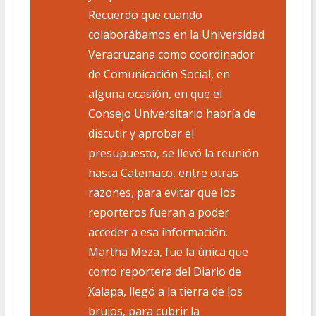
Recuerdo que cuando
colaborábamos en la Universidad
Veracruzana como coordinador
de Comunicación Social, en
alguna ocasión, en que el
Consejo Universitario habría de
discutir y aprobar el
presupuesto, se llevó la reunión
hasta Catemaco, entre otras
razones, para evitar que los
reporteros fueran a poder
acceder a esa información.
Martha Meza, fue la única que
como reportera del Diario de
Xalapa, llegó a la tierra de los
brujos, para cubrir la