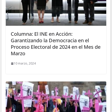
Columna: El INE en Acción:
Garantizando la Democracia en el
Proceso Electoral de 2024 en el Mes de
Marzo
10 marzo, 2024