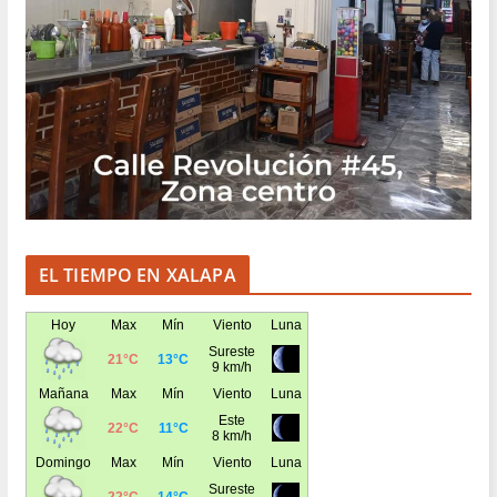
EL TIEMPO EN XALAPA