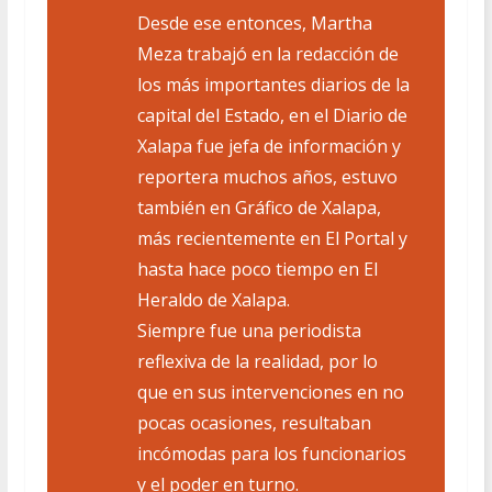
Desde ese entonces, Martha
Meza trabajó en la redacción de
los más importantes diarios de la
capital del Estado, en el Diario de
Xalapa fue jefa de información y
reportera muchos años, estuvo
también en Gráfico de Xalapa,
más recientemente en El Portal y
hasta hace poco tiempo en El
Heraldo de Xalapa.
Siempre fue una periodista
reflexiva de la realidad, por lo
que en sus intervenciones en no
pocas ocasiones, resultaban
incómodas para los funcionarios
y el poder en turno.