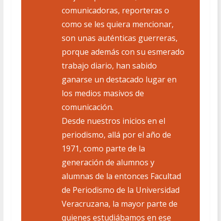
comunicadoras, reporteras o
como se les quiera mencionar,
son unas auténticas guerreras,
porque además con su esmerado
trabajo diario, han sabido
ganarse un destacado lugar en
los medios masivos de
comunicación.
Desde nuestros inicios en el
periodismo, allá por el año de
1971, como parte de la
generación de alumnos y
alumnas de la entonces Facultad
de Periodismo de la Universidad
Veracruzana, la mayor parte de
quienes estudiábamos en ese