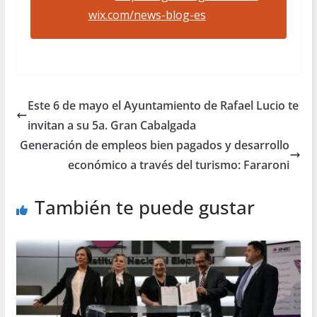
wix.com/news-blog-es
Este 6 de mayo el Ayuntamiento de Rafael Lucio te
invitan a su 5a. Gran Cabalgada
Generación de empleos bien pagados y desarrollo
económico a través del turismo: Fararoni
También te puede gustar