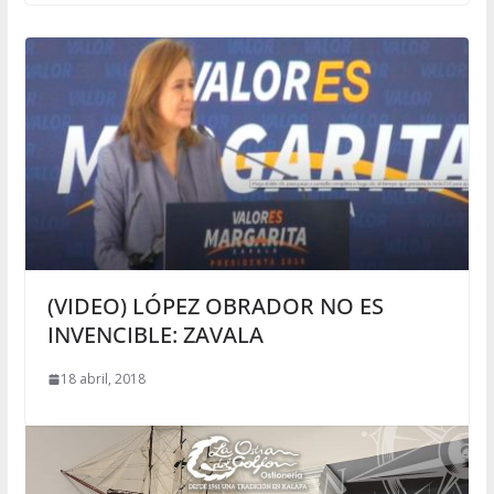
(VIDEO) LÓPEZ OBRADOR NO ES
INVENCIBLE: ZAVALA
18 abril, 2018