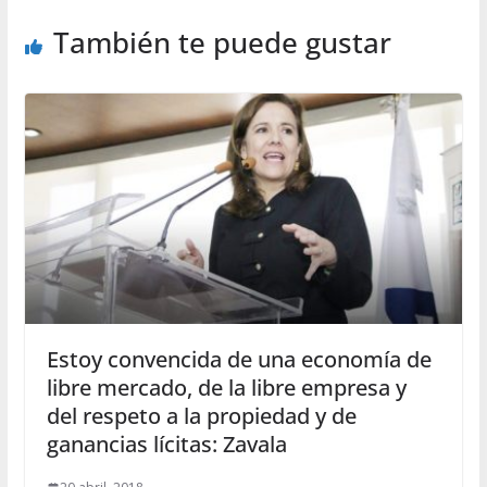
También te puede gustar
Estoy convencida de una economía de
libre mercado, de la libre empresa y
del respeto a la propiedad y de
ganancias lícitas: Zavala