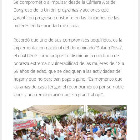
Se comprometió a impulsar desde la Cámara Alta del
Congreso de la Unión, programas y acciones que
garanticen progreso constante en las funciones de las
mujeres en la sociedad mexicana.
Recordó que uno de sus compromisos adquiridos, es la
implementación nacional del denominado “Salario Rosa”,
el cual tiene como propósito disminuir la condición de
pobreza extrema o vulnerabilidad de las mujeres de 18 a
59 años de edad, que se dediquen a las actividades del
hogar y que no perciban pago alguno. “Es momento que
las amas de casa tengan el reconocimiento por su noble
labor y una remuneración por su gran trabajo”.