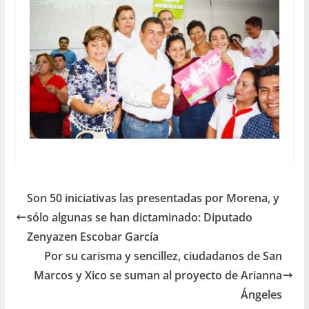
Son 50 iniciativas las presentadas por Morena, y
sólo algunas se han dictaminado: Diputado
Zenyazen Escobar García
Por su carisma y sencillez, ciudadanos de San
Marcos y Xico se suman al proyecto de Arianna
Ángeles