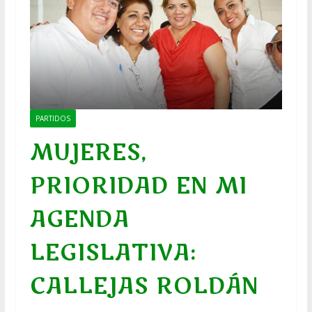
PARTIDOS
MUJERES,
PRIORIDAD EN MI
AGENDA
LEGISLATIVA:
CALLEJAS ROLDÁN