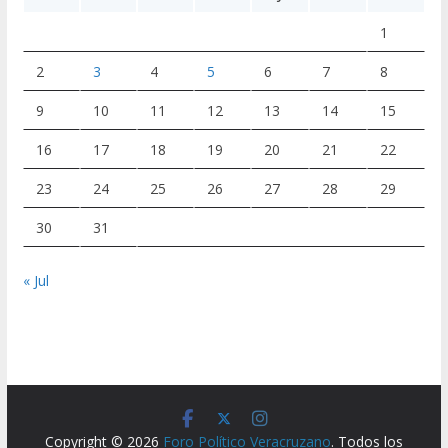
1
2
3
4
5
6
7
8
9
10
11
12
13
14
15
16
17
18
19
20
21
22
23
24
25
26
27
28
29
30
31
« Jul
Copyright © 2026
Foro Político Veracruzano
. Todos los