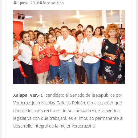
1 junio, 2018
foropolitico
Xalapa, Ver.-
El candidato al Senado de la República por
Veracruz, Juan Nicolás Callejas Roldán, dio a conocer que
uno de los ejes rectores de su campaña y de la agenda
legislativa con que trabajará, es el impulso permanente al
desarrollo integral de la mujer veracruzana.