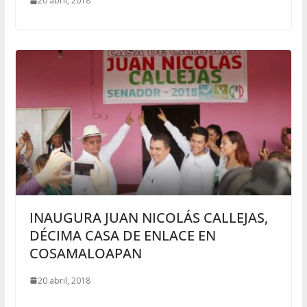
20 abril, 2018
INAUGURA JUAN NICOLÁS CALLEJAS,
DÉCIMA CASA DE ENLACE EN
COSAMALOAPAN
20 abril, 2018