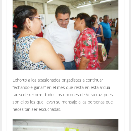
Exhortó a los apasionados brigadistas a continuar
“echándole ganas” en el mes que resta en esta ardua
tarea de recorrer todos los rincones de Veracruz, pues
son ellos los que llevan su mensaje a las personas que
necesitan ser escuchadas.