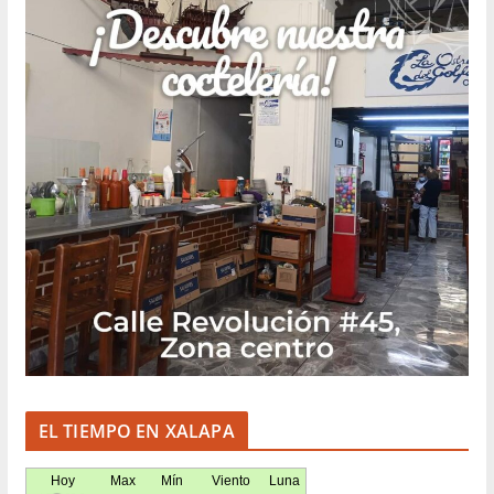
EL TIEMPO EN XALAPA