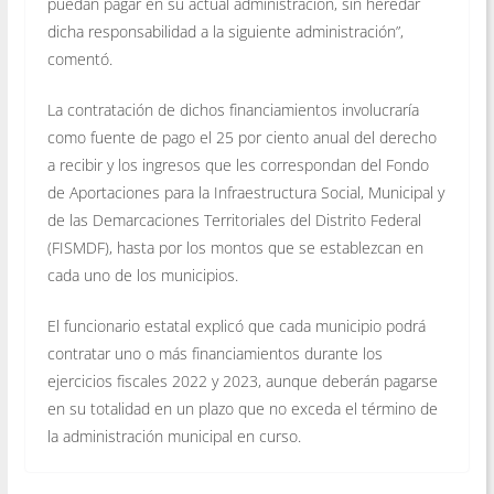
puedan pagar en su actual administración, sin heredar
dicha responsabilidad a la siguiente administración”,
comentó.
La contratación de dichos financiamientos involucraría
como fuente de pago el 25 por ciento anual del derecho
a recibir y los ingresos que les correspondan del Fondo
de Aportaciones para la Infraestructura Social, Municipal y
de las Demarcaciones Territoriales del Distrito Federal
(FISMDF), hasta por los montos que se establezcan en
cada uno de los municipios.
El funcionario estatal explicó que cada municipio podrá
contratar uno o más financiamientos durante los
ejercicios fiscales 2022 y 2023, aunque deberán pagarse
en su totalidad en un plazo que no exceda el término de
la administración municipal en curso.