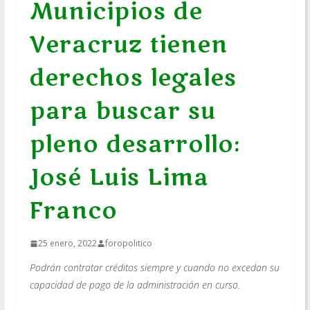
Municipios de
Veracruz tienen
derechos legales
para buscar su
pleno desarrollo:
José Luis Lima
Franco
25 enero, 2022
foropolitico
Podrán contratar créditos siempre y cuando no excedan su
capacidad de pago de la administración en curso.