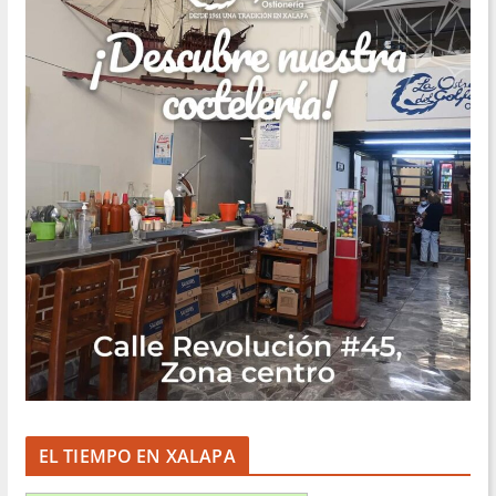
EL TIEMPO EN XALAPA