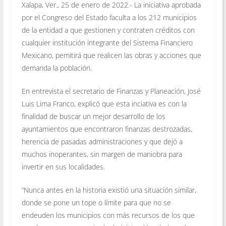
Xalapa, Ver., 25 de enero de 2022.- La iniciativa aprobada
por el Congreso del Estado faculta a los 212 municipios
de la entidad a que gestionen y contraten créditos con
cualquier institución integrante del Sistema Financiero
Mexicano, pemitirá que realicen las obras y acciones que
demanda la población.
En entrevista el secretario de Finanzas y Planeación, José
Luis Lima Franco, explicó que esta inciativa es con la
finalidad de buscar un mejor desarrollo de los
ayuntamientos que encontraron finanzas destrozadas,
herencia de pasadas administraciones y que dejó a
muchos inoperantes, sin margen de maniobra para
invertir en sus localidades.
“Nunca antes en la historia existió una situación similar,
donde se pone un tope o límite para que no se
endeuden los municipios con más recursos de los que