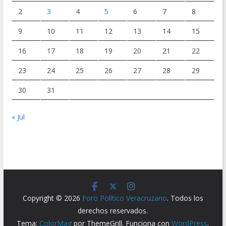
2
3
4
5
6
7
8
9
10
11
12
13
14
15
16
17
18
19
20
21
22
23
24
25
26
27
28
29
30
31
« Jul
Copyright © 2026
Foro Político Veracruzano
. Todos los
derechos reservados.
Tema:
ColorMag
por ThemeGrill. Funciona con
WordPress
.