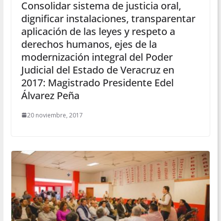
Consolidar sistema de justicia oral,
dignificar instalaciones, transparentar
aplicación de las leyes y respeto a
derechos humanos, ejes de la
modernización integral del Poder
Judicial del Estado de Veracruz en
2017: Magistrado Presidente Edel
Álvarez Peña
20 noviembre, 2017