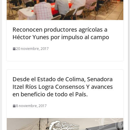
Reconocen productores agrícolas a
Héctor Yunes por impulso al campo
20 noviembre, 2017
Desde el Estado de Colima, Senadora
Itzel Ríos Logra Consensos Y avances
en beneficio de todo el País.
8 noviembre, 2017