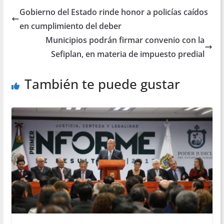
Gobierno del Estado rinde honor a policías caídos
en cumplimiento del deber
Municipios podrán firmar convenio con la
Sefiplan, en materia de impuesto predial
También te puede gustar