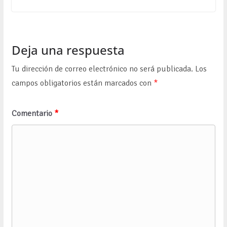
Deja una respuesta
Tu dirección de correo electrónico no será publicada.
Los
campos obligatorios están marcados con
*
Comentario
*