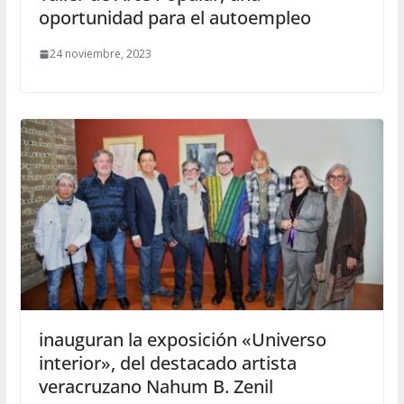
oportunidad para el autoempleo
24 noviembre, 2023
inauguran la exposición «Universo
interior», del destacado artista
veracruzano Nahum B. Zenil