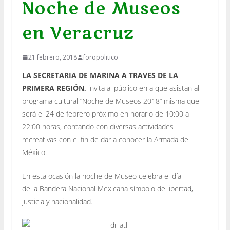
Noche de Museos
en Veracruz
21 febrero, 2018
foropolitico
LA SECRETARIA DE MARINA A TRAVES DE LA
PRIMERA REGIÓN,
invita al público en a que asistan al
programa cultural “Noche de Museos 2018” misma que
será el 24 de febrero próximo en horario de 10:00 a
22:00 horas, contando con diversas actividades
recreativas con el fin de dar a conocer la Armada de
México.
En esta ocasión la noche de Museo celebra el día
de la Bandera Nacional Mexicana símbolo de libertad,
justicia y nacionalidad.