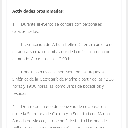
Actividades programadas:
1. Durante el evento se contará con personajes
caracterizados.
2.
Presentacion del Artista Delfino Guerrero
arpista del
estado veracruzano embajador de la música jarocha por
el mundo. A partir de las 13:00 hrs
3. Concierto musical amenizado por la Orquesta
Sinfónica de la Secretaría de Marina a partir de las 12:30
horas y 19:00 horas, así como venta de bocadillos y
bebidas.
4. Dentro del marco del convenio de colaboración
entre la Secretaría de Cultura y la Secretaría de Marina –
Armada de México, junto con El Instituto Nacional de
Bellas Artes, el Museo Naval México recibe dentro de su