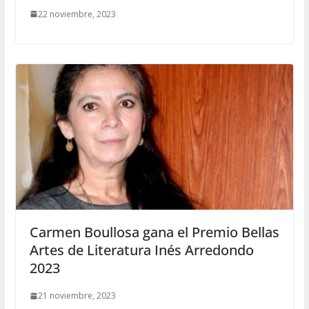
22 noviembre, 2023
Carmen Boullosa gana el Premio Bellas
Artes de Literatura Inés Arredondo
2023
21 noviembre, 2023