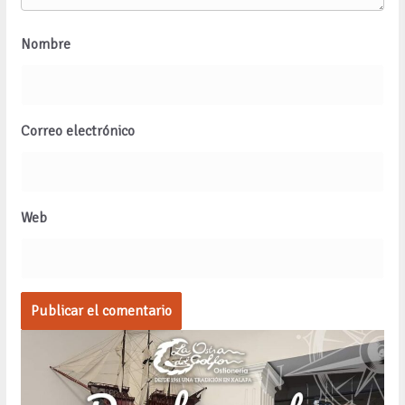
Nombre
Correo electrónico
Web