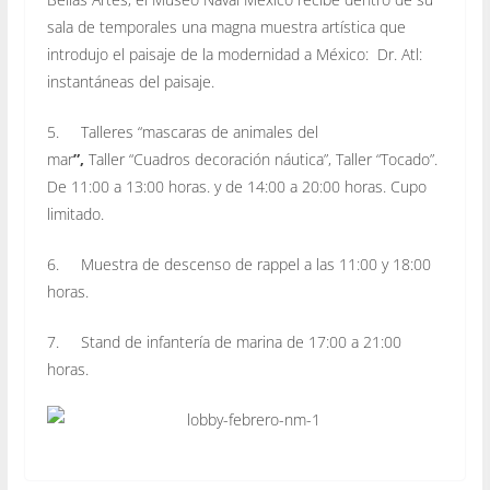
sala de temporales una magna muestra artística que
introdujo el paisaje de la modernidad a México: Dr. Atl:
instantáneas del paisaje.
5. Talleres “mascaras de animales del
mar
”,
Taller “Cuadros decoración náutica”, Taller “Tocado”.
De 11:00 a 13:00 horas. y de 14:00 a 20:00 horas. Cupo
limitado.
6. Muestra de descenso de rappel a las 11:00 y 18:00
horas.
7. Stand de infantería de marina de 17:00 a 21:00
horas.