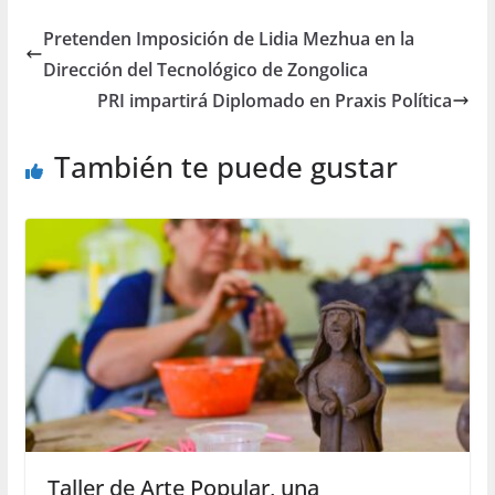
Pretenden Imposición de Lidia Mezhua en la
Dirección del Tecnológico de Zongolica
PRI impartirá Diplomado en Praxis Política
También te puede gustar
Taller de Arte Popular, una