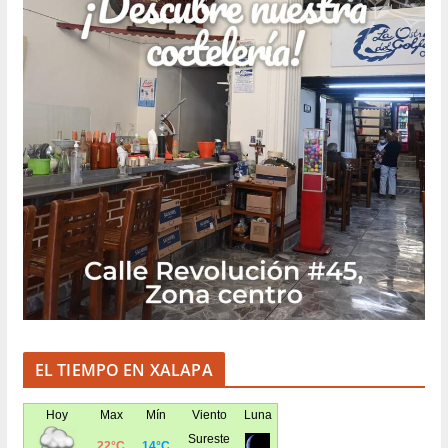
EL TIEMPO EN XALAPA