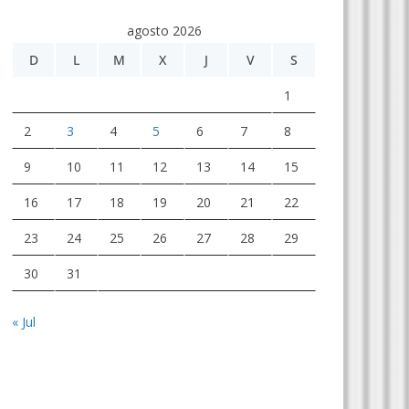
agosto 2026
D
L
M
X
J
V
S
1
2
3
4
5
6
7
8
9
10
11
12
13
14
15
16
17
18
19
20
21
22
23
24
25
26
27
28
29
30
31
« Jul