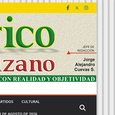
ARTIDOS
CULTURAL
8 DE AGOSTO DE 2026