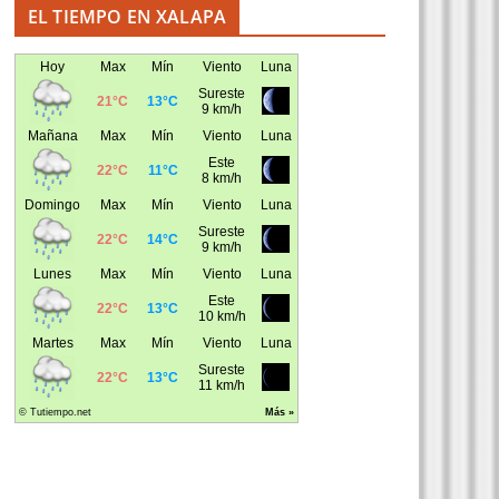
EL TIEMPO EN XALAPA