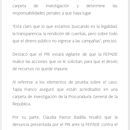
carpeta de investigación y determine las
responsabilidades penales a que haya lugar.
“Está claro que lo que estamos buscando es la legalidad,
la transparencia, la rendición de cuentas, pero sobre todo
que el dinero público no ingrese a las campañas”, precisó.
Destacó que el PRI estará vigilante de que la FEPADE
realice las acciones que se le solicitan, para que el desvío
de recursos no quede impune.
Al referirse a los elementos de prueba sobre el caso,
Tapia Franco aseguró que están acreditados en una
carpeta de investigación de la Procuraduría General de la
República.
Por su parte, Claudia Pastor Badilla resaltó que la
denuncia presentada por el PRI ante la FEPADE contra el