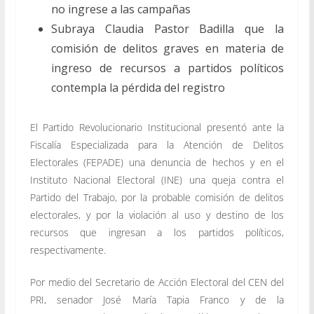
no ingrese a las campañas
Subraya Claudia Pastor Badilla que la
comisión de delitos graves en materia de
ingreso de recursos a partidos políticos
contempla la pérdida del registro
El Partido Revolucionario Institucional presentó ante la
Fiscalía Especializada para la Atención de Delitos
Electorales (FEPADE) una denuncia de hechos y en el
Instituto Nacional Electoral (INE) una queja contra el
Partido del Trabajo, por la probable comisión de delitos
electorales, y por la violación al uso y destino de los
recursos que ingresan a los partidos políticos,
respectivamente.
Por medio del Secretario de Acción Electoral del CEN del
PRI, senador José María Tapia Franco y de la