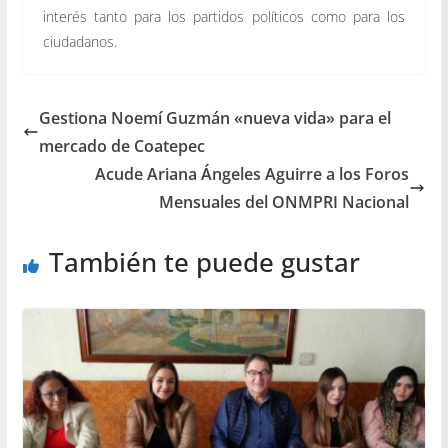
interés tanto para los partidos políticos como para los
ciudadanos.
Gestiona Noemí Guzmán «nueva vida» para el
mercado de Coatepec
Acude Ariana Ángeles Aguirre a los Foros
Mensuales del ONMPRI Nacional
También te puede gustar