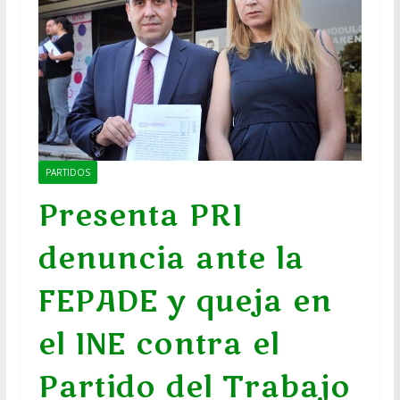
PARTIDOS
Presenta PRI
denuncia ante la
FEPADE y queja en
el INE contra el
Partido del Trabajo