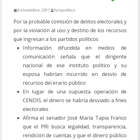
8 noviembre, 2017
foropolitico
Por la probable comisión de delitos electorales y
por la violación al uso y destino de los recursos
que ingresan a los partidos políticos
Información difundida en medios de
comunicación señala que el dirigente
nacional de ese instituto político y su
esposa habrían incurrido en desvío de
recursos del erario público
En lugar de una supuesta operación de
CENDIS, el dinero se habría desviado a fines
electorales
Afirma el senador José María Tapia Franco
que el PRI busca legalidad, transparencia,
rendición de cuentas y que el dinero público