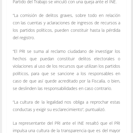
Partido del Trabajo se vinculó con una queja ante el INE.
“La comisión de delitos graves, sobre todo en relación
con las cuentas y aclaraciones de ingresos de recursos a
los partidos políticos, pueden constituir hasta la pérdida
del registro.
“El PRI se suma al reclamo ciudadano de investigar los
hechos que puedan constituir delitos electorales o
violaciones al uso de los recursos que utilizan los partidos
políticos, para que se sancione a los responsables en
caso de que así quede acreditado por la Fiscalía, o bien,
se deslinden las responsabilidades en caso contrario.
“La cultura de la legalidad nos obliga a reprochar estas
conductas y exigir su esclarecimiento”, puntualizó.
La representante del PRI ante el INE resaltó que el PRI
impulsa una cultura de la transparencia que es del mayor