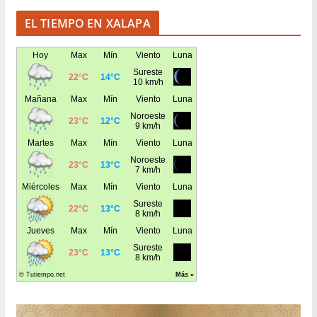
EL TIEMPO EN XALAPA