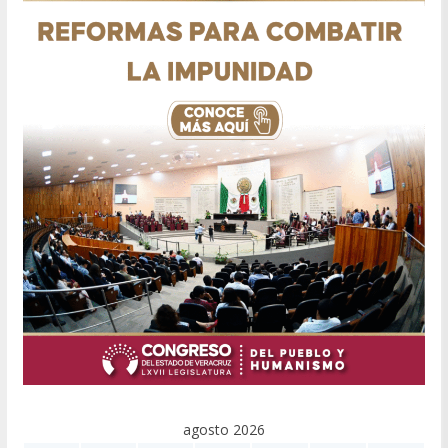
agosto 2026