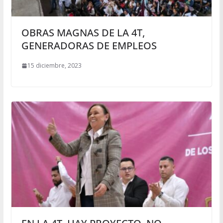
OBRAS MAGNAS DE LA 4T,
GENERADORAS DE EMPLEOS
15 diciembre, 2023