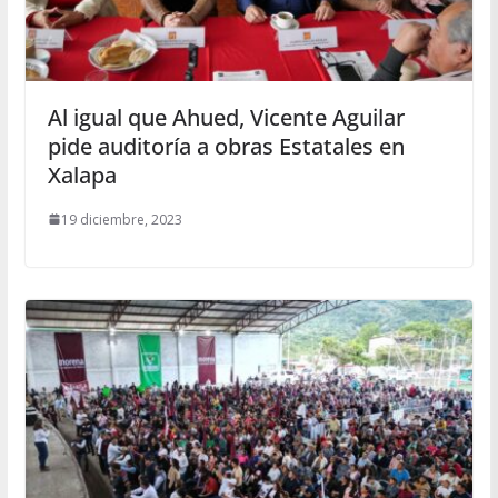
Al igual que Ahued, Vicente Aguilar
pide auditoría a obras Estatales en
Xalapa
19 diciembre, 2023