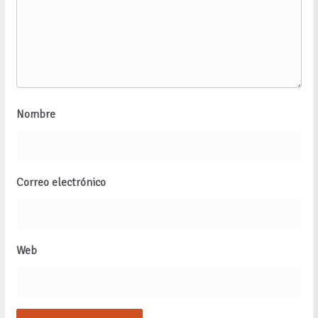
Nombre
Correo electrónico
Web