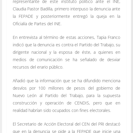
representante de este instituto político ante el INE,
Claudia Pastor Badilla, primero interpuso la denuncia ante
la FEPADE y posteriormente entregó la queja en la
Oficialía de Partes del INE.
En entrevista al término de estas acciones, Tapia Franco
indicó que la denuncia es contra el Partido del Trabajo, su
dirigente nacional y la esposa de éste, a quienes en
medios de comunicación se ha señalado de desviar
recursos del erario público.
Añadió que la información que se ha difundido menciona
desvíos por 100 millones de pesos del gobierno de
Nuevo León al Partido del Trabajo, para la supuesta
construcción y operación de CENDIS, pero que en
realidad habrían sido ocupados con fines electorales.
El Secretario de Acción Electoral del CEN del PRI destacó
que en la denuncia se pide a la FEPADE que inicie una