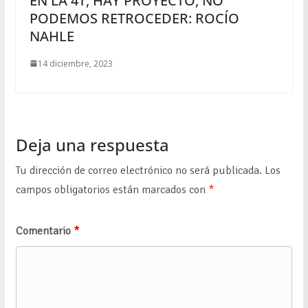
EN LA 4T, HAY PROYECTO, NO
PODEMOS RETROCEDER: ROCÍO
NAHLE
14 diciembre, 2023
Deja una respuesta
Tu dirección de correo electrónico no será publicada.
Los
campos obligatorios están marcados con
*
Comentario
*