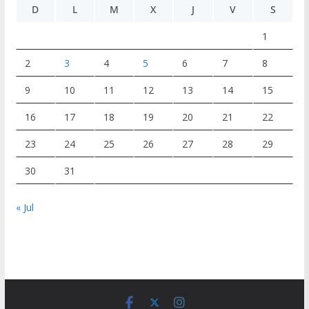
D
L
M
X
J
V
S
1
2
3
4
5
6
7
8
9
10
11
12
13
14
15
16
17
18
19
20
21
22
23
24
25
26
27
28
29
30
31
« Jul