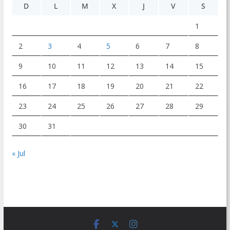
D
L
M
X
J
V
S
1
2
3
4
5
6
7
8
9
10
11
12
13
14
15
16
17
18
19
20
21
22
23
24
25
26
27
28
29
30
31
« Jul