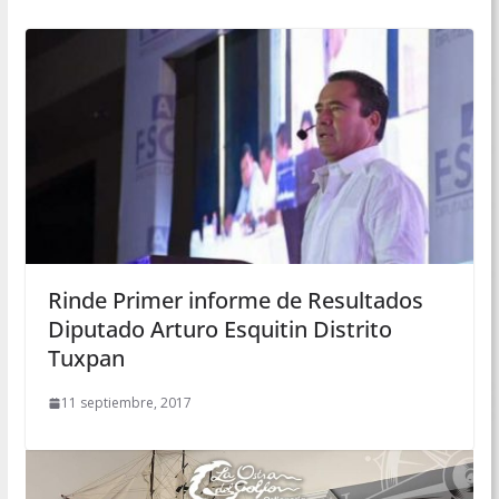
Rinde Primer informe de Resultados
Diputado Arturo Esquitin Distrito
Tuxpan
11 septiembre, 2017