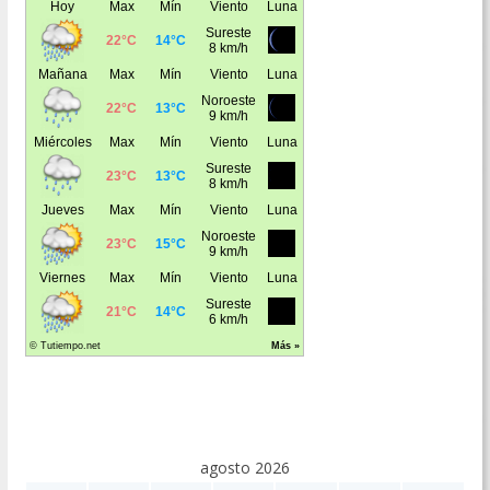
agosto 2026