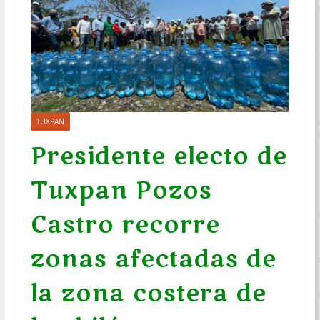
TUXPAN
Presidente electo de
Tuxpan Pozos
Castro recorre
zonas afectadas de
la zona costera de