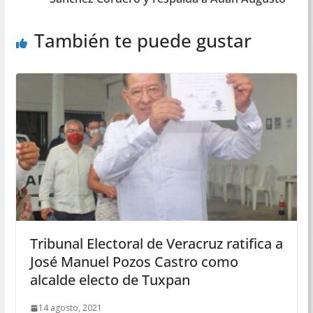
También te puede gustar
Tribunal Electoral de Veracruz ratifica a
José Manuel Pozos Castro como
alcalde electo de Tuxpan
14 agosto, 2021