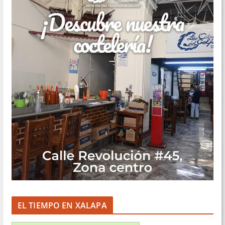
EL TIEMPO EN XALAPA