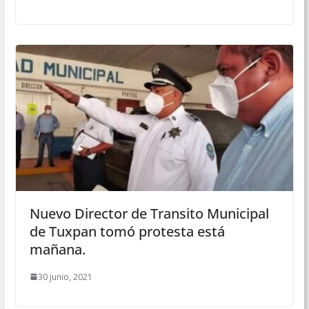
Nuevo Director de Transito Municipal
de Tuxpan tomó protesta está
mañana.
30 junio, 2021