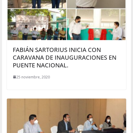
FABIÁN SARTORIUS INICIA CON
CARAVANA DE INAUGURACIONES EN
PUENTE NACIONAL.
25 noviembre, 2020