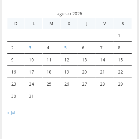
agosto 2026
D
L
M
X
J
V
S
1
2
3
4
5
6
7
8
9
10
11
12
13
14
15
16
17
18
19
20
21
22
23
24
25
26
27
28
29
30
31
« Jul