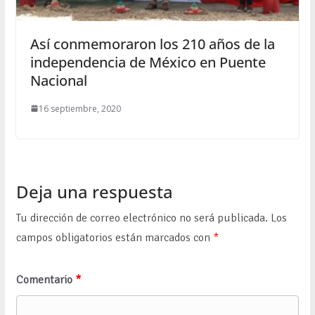
Así conmemoraron los 210 años de la
independencia de México en Puente
Nacional
16 septiembre, 2020
Deja una respuesta
Tu dirección de correo electrónico no será publicada.
Los
campos obligatorios están marcados con
*
Comentario
*