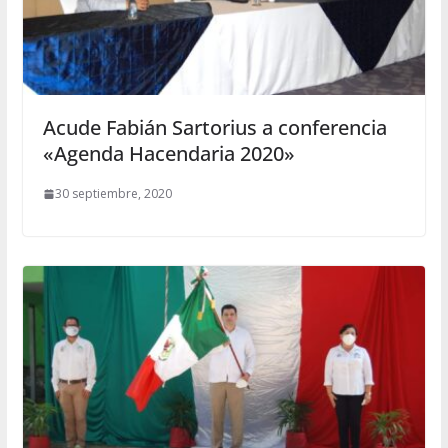
Acude Fabián Sartorius a conferencia
«Agenda Hacendaria 2020»
30 septiembre, 2020