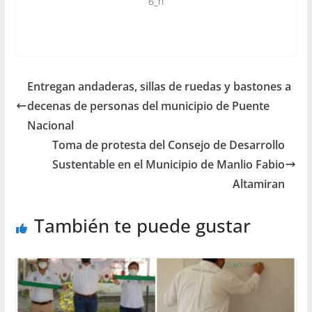
Entregan andaderas, sillas de ruedas y bastones a
decenas de personas del municipio de Puente
Nacional
Toma de protesta del Consejo de Desarrollo
Sustentable en el Municipio de Manlio Fabio
Altamiran
También te puede gustar