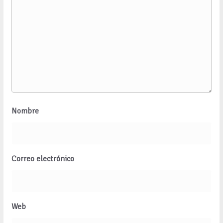
Nombre
Correo electrónico
Web