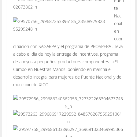
Puen
te
Naci
onal
en
coor
dinación con SAGARPA y el programa de PROSPERA . lleva
a cabo el día de hoy la entrega de incentivos, programa
de apoyos a pequeños productores componentes : «El
Campo en Nuestras Manos, poniendo en marcha el
desarrollo integral para mujeres de Puente Nacional y del
municipio de XICO.