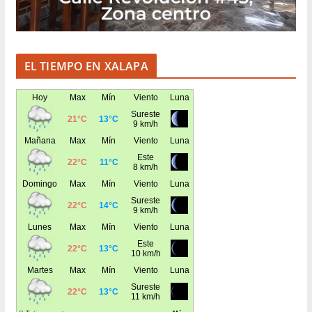
EL TIEMPO EN XALAPA