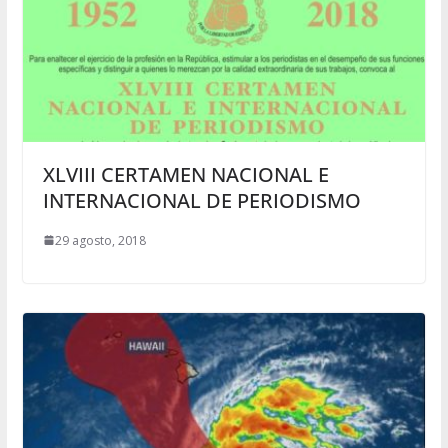
XLVIII CERTAMEN NACIONAL E
INTERNACIONAL DE PERIODISMO
29 agosto, 2018