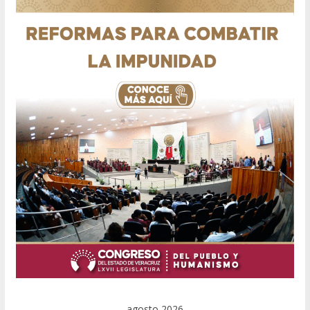
agosto 2026