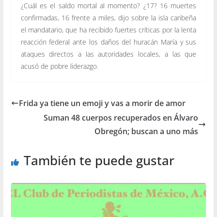
¿Cuál es el saldo mortal al momento? ¿17? 16 muertes
confirmadas, 16 frente a miles, dijo sobre la isla caribeña
el mandatario, que ha recibido fuertes críticas por la lenta
reacción federal ante los daños del huracán María y sus
ataques directos a las autoridades locales, a las que
acusó de pobre liderazgo.
Frida ya tiene un emoji y vas a morir de amor
Suman 48 cuerpos recuperados en Álvaro
Obregón; buscan a uno más
También te puede gustar