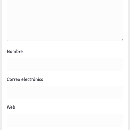
Nombre
Correo electrónico
Web