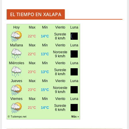
EL TIEMPO EN XALAPA