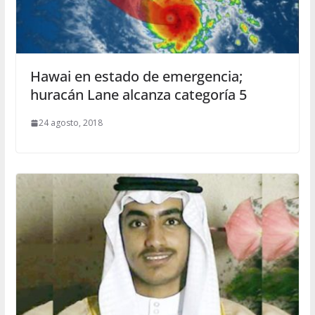
Hawai en estado de emergencia;
huracán Lane alcanza categoría 5
24 agosto, 2018