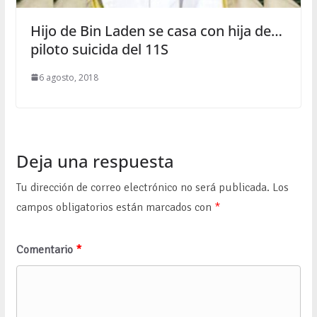
Hijo de Bin Laden se casa con hija de…
piloto suicida del 11S
6 agosto, 2018
Deja una respuesta
Tu dirección de correo electrónico no será publicada.
Los
campos obligatorios están marcados con
*
Comentario
*