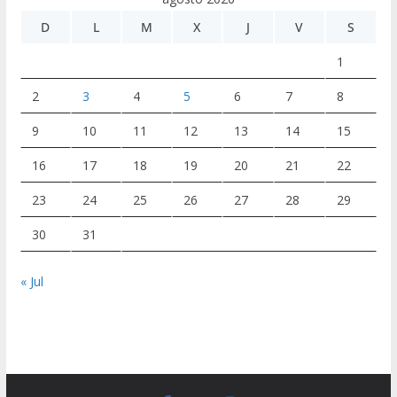
D
L
M
X
J
V
S
1
2
3
4
5
6
7
8
9
10
11
12
13
14
15
16
17
18
19
20
21
22
23
24
25
26
27
28
29
30
31
« Jul