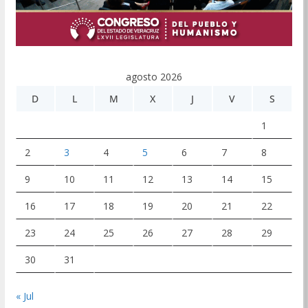
agosto 2026
D
L
M
X
J
V
S
1
2
3
4
5
6
7
8
9
10
11
12
13
14
15
16
17
18
19
20
21
22
23
24
25
26
27
28
29
30
31
« Jul