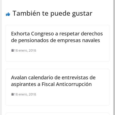
También te puede gustar
Exhorta Congreso a respetar derechos
de pensionados de empresas navales
18 enero, 2018
Avalan calendario de entrevistas de
aspirantes a Fiscal Anticorrupción
18 enero, 2018