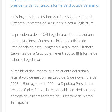
presidenta-del-congreso-informe-de-diputada-de-alamo/
• Distingue Adriana Esther Martínez Sánchez labor de
Elizabeth Cervantes de la Cruz en la actual legislatura.
La presidenta de la LXVI Legislatura, diputada Adriana
Esther Martínez Sánchez, recibió en la oficina de
Presidencia de este Congreso a la diputada Elizabeth
Cervantes de la Cruz, quien le entregó su III Informe de
Labores Legislativas.
Al recibir el documento, que da cuenta del trabajo
legislativo y de gestión realizado del 5 de noviembre de
2023 al 5 de agosto de 2024, la Diputada Presidenta
reconoció el esfuerzo, la responsabilidad, dedicación y
entrega de la representante del Distrito IV de Álamo-
Temapache.