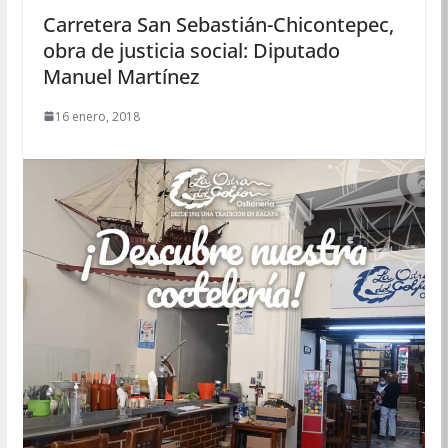
Carretera San Sebastián-Chicontepec,
obra de justicia social: Diputado
Manuel Martínez
16 enero, 2018