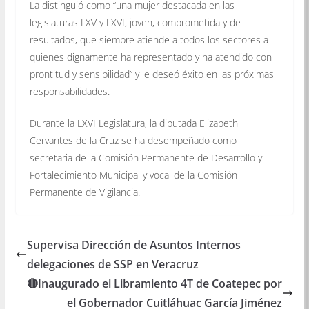
La distinguió como “una mujer destacada en las
legislaturas LXV y LXVI, joven, comprometida y de
resultados, que siempre atiende a todos los sectores a
quienes dignamente ha representado y ha atendido con
prontitud y sensibilidad” y le deseó éxito en las próximas
responsabilidades.
Durante la LXVI Legislatura, la diputada Elizabeth
Cervantes de la Cruz se ha desempeñado como
secretaria de la Comisión Permanente de Desarrollo y
Fortalecimiento Municipal y vocal de la Comisión
Permanente de Vigilancia.
Supervisa Dirección de Asuntos Internos
delegaciones de SSP en Veracruz
🔴Inaugurado el Libramiento 4T de Coatepec por
el Gobernador Cuitláhuac García Jiménez