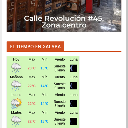
EL TIEMPO EN XALAPA