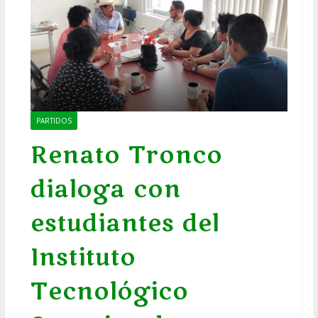
PARTIDOS
Renato Tronco
dialoga con
estudiantes del
Instituto
Tecnológico