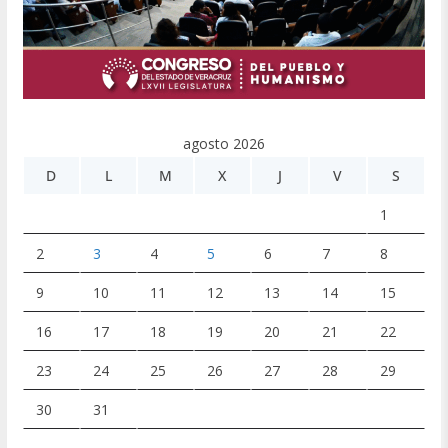
agosto 2026
D
L
M
X
J
V
S
1
2
3
4
5
6
7
8
9
10
11
12
13
14
15
16
17
18
19
20
21
22
23
24
25
26
27
28
29
30
31