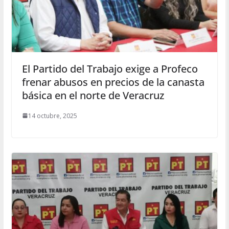
El Partido del Trabajo exige a Profeco
frenar abusos en precios de la canasta
básica en el norte de Veracruz
14 octubre, 2025