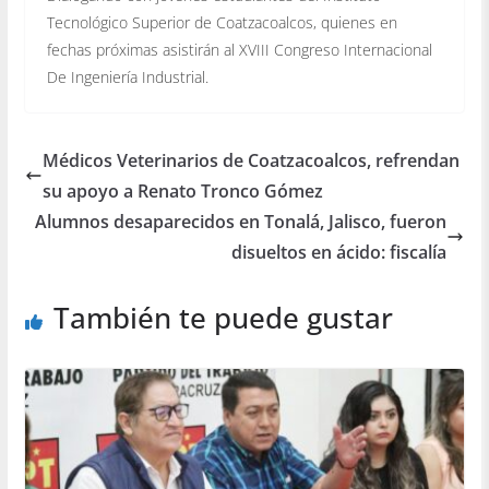
Tecnológico Superior de Coatzacoalcos, quienes en
fechas próximas asistirán al XVIII Congreso Internacional
De Ingeniería Industrial.
Médicos Veterinarios de Coatzacoalcos, refrendan
su apoyo a Renato Tronco Gómez
Alumnos desaparecidos en Tonalá, Jalisco, fueron
disueltos en ácido: fiscalía
También te puede gustar