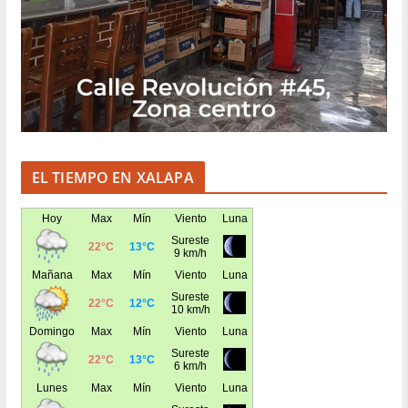
EL TIEMPO EN XALAPA