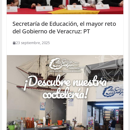
Secretaría de Educación, el mayor reto
del Gobierno de Veracruz: PT
23 septiembre, 2025