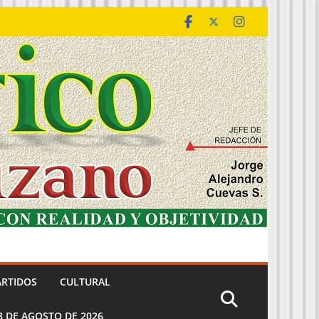
ARTIDOS
CULTURAL
8 DE AGOSTO DE 2026