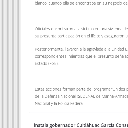
blanco, cuando ella se encontraba en su negocio de
Oficiales encontraron a la víctima en una vivienda
su presunta participación en el ilícito y aseguraron
Posteriormente, llevaron a la agraviada a la Unidad
correspondientes; mientras que el presunto señalado
Estado (FGE).
Estas acciones forman parte del programa “Unidos par
de la Defensa Nacional (SEDENA), de Marina-Armada 
Nacional y la Policía Federal.
Instala gobernador Cuitláhuac García Cons