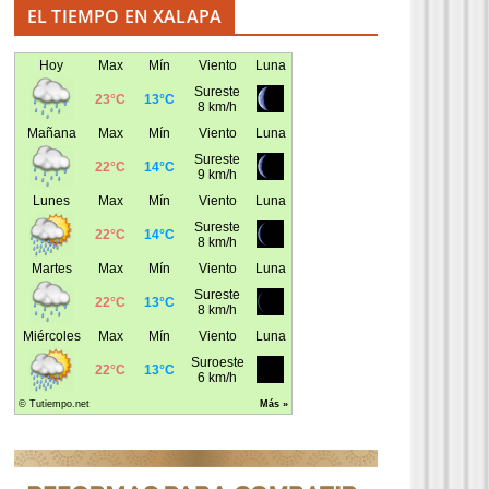
EL TIEMPO EN XALAPA