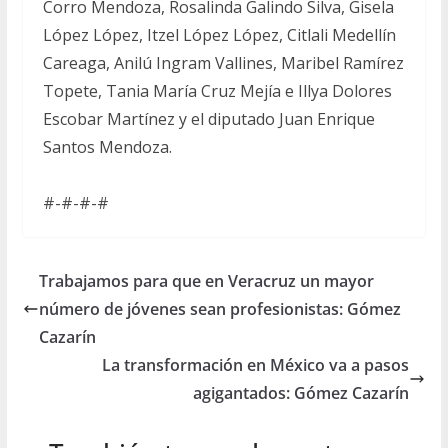
Corro Mendoza, Rosalinda Galindo Silva, Gisela
López López, Itzel López López, Citlali Medellín
Careaga, Anilú Ingram Vallines, Maribel Ramírez
Topete, Tania María Cruz Mejía e Illya Dolores
Escobar Martínez y el diputado Juan Enrique
Santos Mendoza.
#-#-#-#
Trabajamos para que en Veracruz un mayor
número de jóvenes sean profesionistas: Gómez
Cazarín
La transformación en México va a pasos
agigantados: Gómez Cazarín