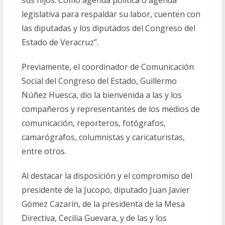
sus hijos. Como agenda política o agenda
legislativa para respaldar su labor, cuenten con
las diputadas y los diputados del Congreso del
Estado de Veracruz”.
Previamente, el coordinador de Comunicación
Social del Congreso del Estado, Guillermo
Núñez Huesca, dio la bienvenida a las y los
compañeros y representantes de los medios de
comunicación, reporteros, fotógrafos,
camarógrafos, columnistas y caricaturistas,
entre otros.
Al destacar la disposición y el compromiso del
presidente de la Jucopo, diputado Juan Javier
Gómez Cazarín, de la presidenta de la Mesa
Directiva, Cecilia Guevara, y de las y los