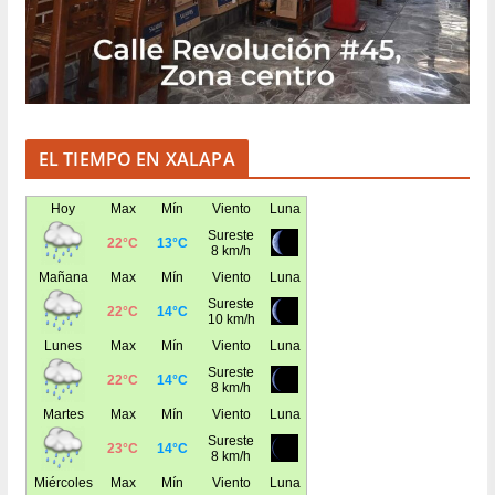
EL TIEMPO EN XALAPA