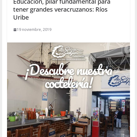
Educación, pilar fundamental para
tener grandes veracruzanos: Ríos
Uribe
19 noviembre, 2019