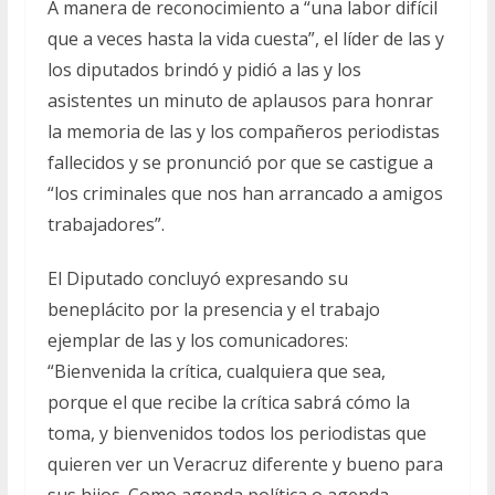
A manera de reconocimiento a “una labor difícil
que a veces hasta la vida cuesta”, el líder de las y
los diputados brindó y pidió a las y los
asistentes un minuto de aplausos para honrar
la memoria de las y los compañeros periodistas
fallecidos y se pronunció por que se castigue a
“los criminales que nos han arrancado a amigos
trabajadores”.
El Diputado concluyó expresando su
beneplácito por la presencia y el trabajo
ejemplar de las y los comunicadores:
“Bienvenida la crítica, cualquiera que sea,
porque el que recibe la crítica sabrá cómo la
toma, y bienvenidos todos los periodistas que
quieren ver un Veracruz diferente y bueno para