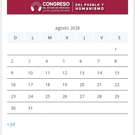
agosto 2026
D
L
M
X
J
V
S
1
2
3
4
5
6
7
8
9
10
11
12
13
14
15
16
17
18
19
20
21
22
23
24
25
26
27
28
29
30
31
« Jul