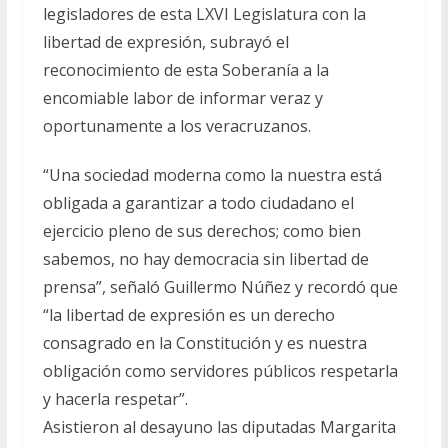
legisladores de esta LXVI Legislatura con la
libertad de expresión, subrayó el
reconocimiento de esta Soberanía a la
encomiable labor de informar veraz y
oportunamente a los veracruzanos.
“Una sociedad moderna como la nuestra está
obligada a garantizar a todo ciudadano el
ejercicio pleno de sus derechos; como bien
sabemos, no hay democracia sin libertad de
prensa”, señaló Guillermo Núñez y recordó que
“la libertad de expresión es un derecho
consagrado en la Constitución y es nuestra
obligación como servidores públicos respetarla
y hacerla respetar”.
Asistieron al desayuno las diputadas Margarita