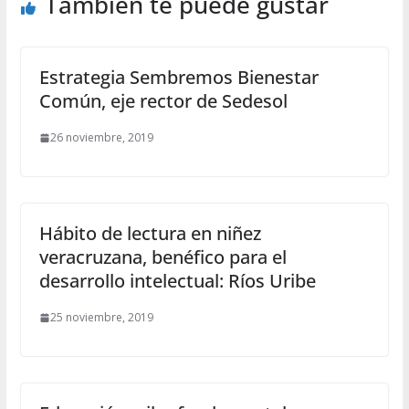
También te puede gustar
Estrategia Sembremos Bienestar
Común, eje rector de Sedesol
26 noviembre, 2019
Hábito de lectura en niñez
veracruzana, benéfico para el
desarrollo intelectual: Ríos Uribe
25 noviembre, 2019