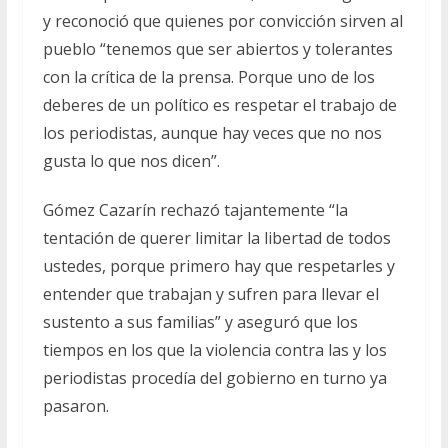
y reconoció que quienes por convicción sirven al
pueblo “tenemos que ser abiertos y tolerantes
con la crítica de la prensa. Porque uno de los
deberes de un político es respetar el trabajo de
los periodistas, aunque hay veces que no nos
gusta lo que nos dicen”.
Gómez Cazarín rechazó tajantemente “la
tentación de querer limitar la libertad de todos
ustedes, porque primero hay que respetarles y
entender que trabajan y sufren para llevar el
sustento a sus familias” y aseguró que los
tiempos en los que la violencia contra las y los
periodistas procedía del gobierno en turno ya
pasaron.