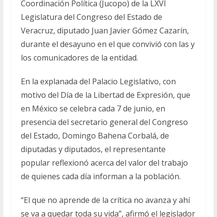
Coordinación Política (Jucopo) de la LXVI
Legislatura del Congreso del Estado de
Veracruz, diputado Juan Javier Gómez Cazarín,
durante el desayuno en el que convivió con las y
los comunicadores de la entidad.
En la explanada del Palacio Legislativo, con
motivo del Día de la Libertad de Expresión, que
en México se celebra cada 7 de junio, en
presencia del secretario general del Congreso
del Estado, Domingo Bahena Corbalá, de
diputadas y diputados, el representante
popular reflexionó acerca del valor del trabajo
de quienes cada día informan a la población.
“El que no aprende de la crítica no avanza y ahí
se va a quedar toda su vida”, afirmó el legislador