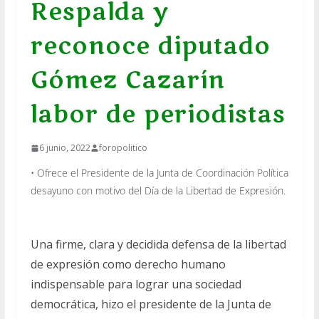
Respalda y
reconoce diputado
Gómez Cazarín
labor de periodistas
6 junio, 2022
foropolitico
• Ofrece el Presidente de la Junta de Coordinación Política
desayuno con motivo del Día de la Libertad de Expresión.
Una firme, clara y decidida defensa de la libertad
de expresión como derecho humano
indispensable para lograr una sociedad
democrática, hizo el presidente de la Junta de