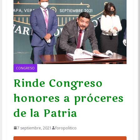
CONGRESO
Rinde Congreso
honores a próceres
de la Patria
7 septiembre, 2021
foropolitico