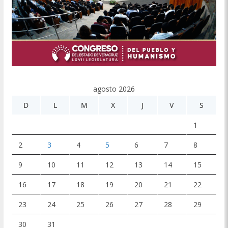
agosto 2026
D
L
M
X
J
V
S
1
2
3
4
5
6
7
8
9
10
11
12
13
14
15
16
17
18
19
20
21
22
23
24
25
26
27
28
29
30
31