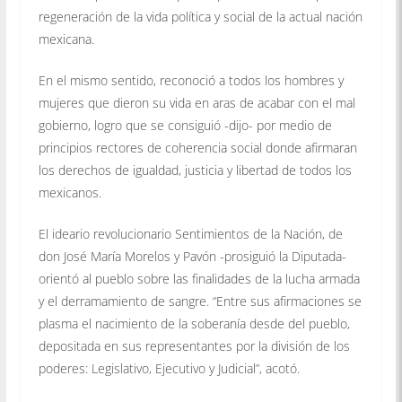
regeneración de la vida política y social de la actual nación
mexicana.
En el mismo sentido, reconoció a todos los hombres y
mujeres que dieron su vida en aras de acabar con el mal
gobierno, logro que se consiguió -dijo- por medio de
principios rectores de coherencia social donde afirmaran
los derechos de igualdad, justicia y libertad de todos los
mexicanos.
El ideario revolucionario Sentimientos de la Nación, de
don José María Morelos y Pavón -prosiguió la Diputada-
orientó al pueblo sobre las finalidades de la lucha armada
y el derramamiento de sangre. “Entre sus afirmaciones se
plasma el nacimiento de la soberanía desde del pueblo,
depositada en sus representantes por la división de los
poderes: Legislativo, Ejecutivo y Judicial”, acotó.