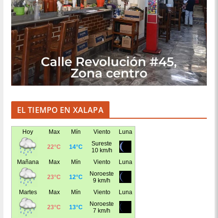
EL TIEMPO EN XALAPA