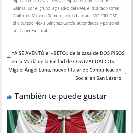
diputada Erika Ayala Ríos y el diputado Jorge Moreno
Salinas; por el grupo legislativo del PAN, el diputado Omar
Guillermo Miranda Romero, por la bancada MC-PRD-DSP,
el diputado Alexis Sánchez García, autoridades y personal
del Congreso local.
YA SE AVENTÓ el «BETO» de la casa de DOS PISOS
en la María de la Piedad de COATZACOALCOS
Miguel Ángel Luna, nuevo titular de Comunicación
Social en San Lázaro
También te puede gustar