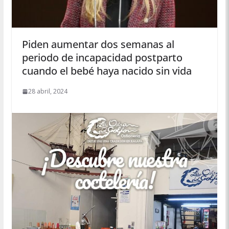
Piden aumentar dos semanas al
periodo de incapacidad postparto
cuando el bebé haya nacido sin vida
28 abril, 2024