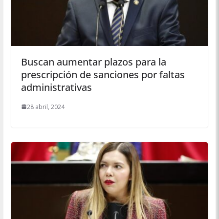
Buscan aumentar plazos para la
prescripción de sanciones por faltas
administrativas
28 abril, 2024