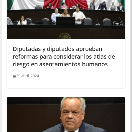
Diputadas y diputados aprueban
reformas para considerar los atlas de
riesgo en asentamientos humanos
29 abril, 2024