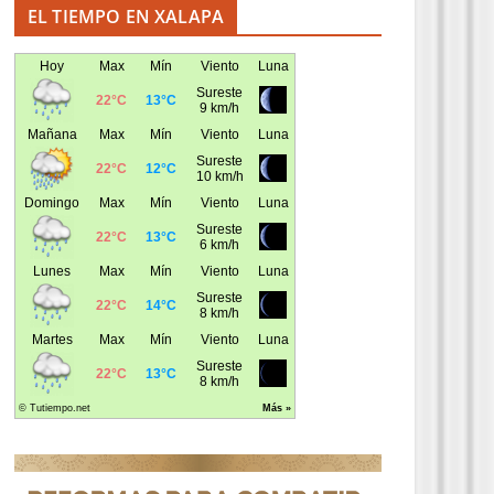
EL TIEMPO EN XALAPA