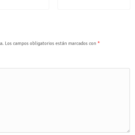
a.
Los campos obligatorios están marcados con
*