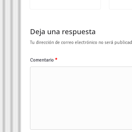
Deja una respuesta
Tu dirección de correo electrónico no será publicad
Comentario
*