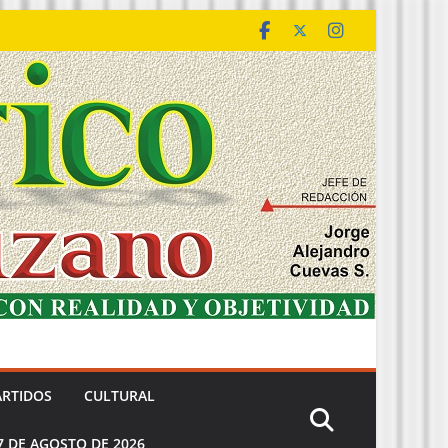
ARTIDOS
CULTURAL
7 DE AGOSTO DE 2026