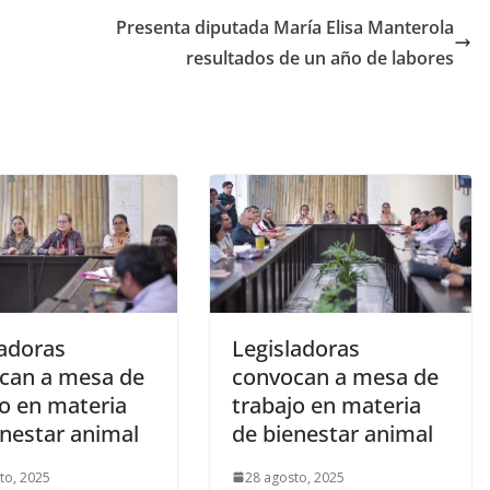
Presenta diputada María Elisa Manterola
resultados de un año de labores
ladoras
Legisladoras
can a mesa de
convocan a mesa de
jo en materia
trabajo en materia
enestar animal
de bienestar animal
to, 2025
28 agosto, 2025