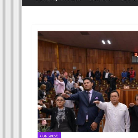
CONGRESO