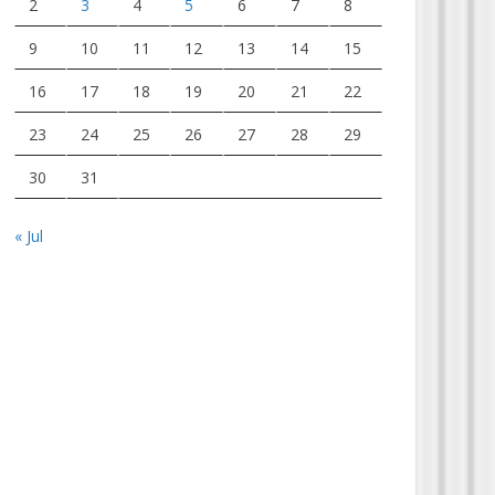
2
3
4
5
6
7
8
9
10
11
12
13
14
15
16
17
18
19
20
21
22
23
24
25
26
27
28
29
30
31
« Jul