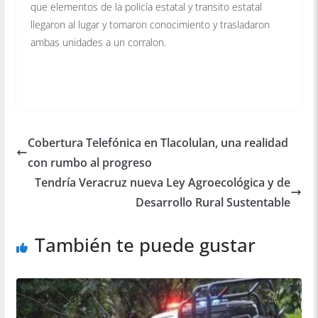
que elementos de la policía estatal y transito estatal
llegaron al lugar y tomaron conocimiento y trasladaron
ambas unidades a un corralon.
Cobertura Telefónica en Tlacolulan, una realidad
con rumbo al progreso
Tendría Veracruz nueva Ley Agroecológica y de
Desarrollo Rural Sustentable
También te puede gustar