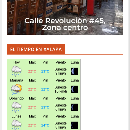
EL TIEMPO EN XALAPA