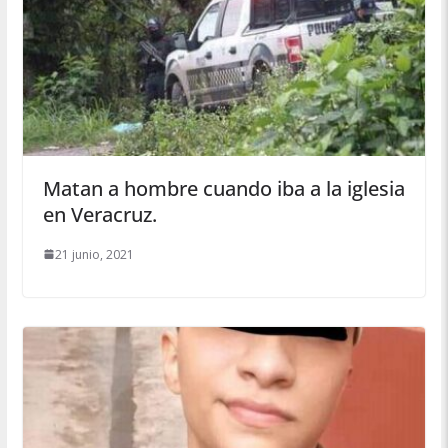
Matan a hombre cuando iba a la iglesia
en Veracruz.
21 junio, 2021