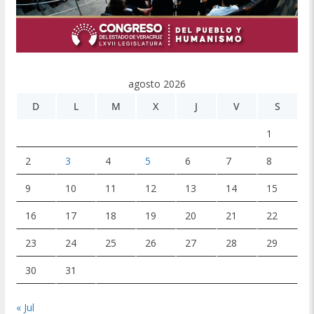
agosto 2026
D
L
M
X
J
V
S
1
2
3
4
5
6
7
8
9
10
11
12
13
14
15
16
17
18
19
20
21
22
23
24
25
26
27
28
29
30
31
« Jul