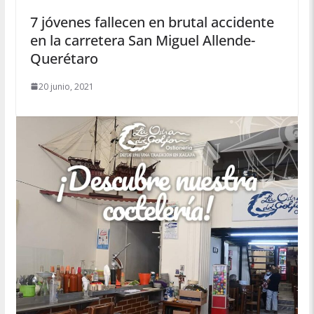
7 jóvenes fallecen en brutal accidente
en la carretera San Miguel Allende-
Querétaro
20 junio, 2021