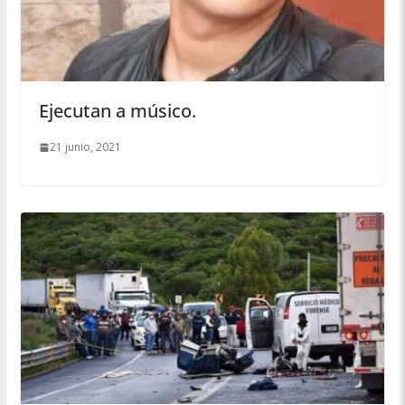
Ejecutan a músico.
21 junio, 2021