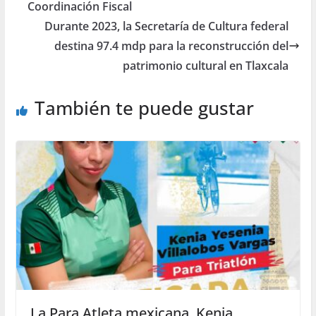
Coordinación Fiscal
Durante 2023, la Secretaría de Cultura federal
destina 97.4 mdp para la reconstrucción del
patrimonio cultural en Tlaxcala
También te puede gustar
La Para Atleta mexicana, Kenia