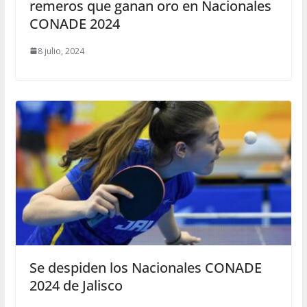
remeros que ganan oro en Nacionales
CONADE 2024
8 julio, 2024
Se despiden los Nacionales CONADE
2024 de Jalisco