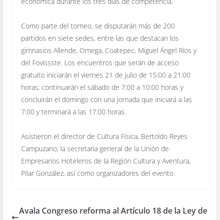
económica durante los tres días de competencia.
Como parte del torneo, se disputarán más de 200
partidos en siete sedes, entre las que destacan los
gimnasios Allende, Omega, Coatepec, Miguel Ángel Ríos y
del Fovissste. Los encuentros que serán de acceso
gratuito iniciarán el viernes 21 de julio de 15:00 a 21:00
horas; continuarán el sábado de 7:00 a 10:00 horas y
concluirán el domingo con una jornada que iniciará a las
7:00 y terminará a las 17:00 horas.
Asistieron el director de Cultura Física, Bertoldo Reyes
Campuzano; la secretaria general de la Unión de
Empresarios Hoteleros de la Región Cultura y Aventura,
Pilar González, así como organizadores del evento.
Avala Congreso reforma al Artículo 18 de la Ley de