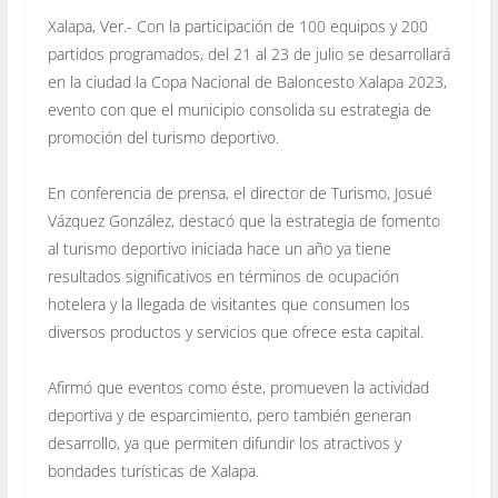
Xalapa, Ver.- Con la participación de 100 equipos y 200
partidos programados, del 21 al 23 de julio se desarrollará
en la ciudad la Copa Nacional de Baloncesto Xalapa 2023,
evento con que el municipio consolida su estrategia de
promoción del turismo deportivo.
En conferencia de prensa, el director de Turismo, Josué
Vázquez González, destacó que la estrategia de fomento
al turismo deportivo iniciada hace un año ya tiene
resultados significativos en términos de ocupación
hotelera y la llegada de visitantes que consumen los
diversos productos y servicios que ofrece esta capital.
Afirmó que eventos como éste, promueven la actividad
deportiva y de esparcimiento, pero también generan
desarrollo, ya que permiten difundir los atractivos y
bondades turísticas de Xalapa.