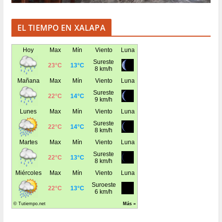
EL TIEMPO EN XALAPA