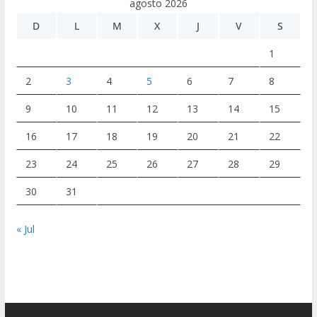
agosto 2026
D
L
M
X
J
V
S
1
2
3
4
5
6
7
8
9
10
11
12
13
14
15
16
17
18
19
20
21
22
23
24
25
26
27
28
29
30
31
« Jul