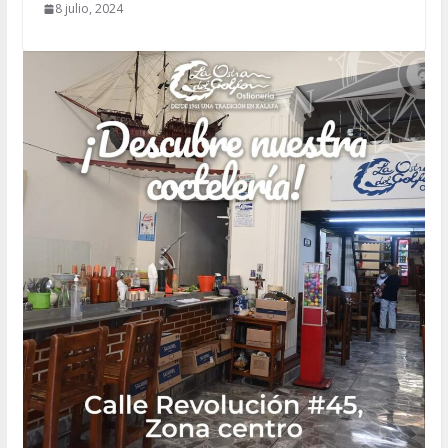
8 julio, 2024