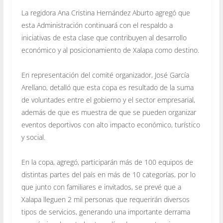
La regidora Ana Cristina Hernández Aburto agregó que
esta Administración continuará con el respaldo a
iniciativas de esta clase que contribuyen al desarrollo
económico y al posicionamiento de Xalapa como destino.
En representación del comité organizador, José García
Arellano, detalló que esta copa es resultado de la suma
de voluntades entre el gobierno y el sector empresarial,
además de que es muestra de que se pueden organizar
eventos deportivos con alto impacto económico, turístico
y social.
En la copa, agregó, participarán más de 100 equipos de
distintas partes del país en más de 10 categorías, por lo
que junto con familiares e invitados, se prevé que a
Xalapa lleguen 2 mil personas que requerirán diversos
tipos de servicios, generando una importante derrama