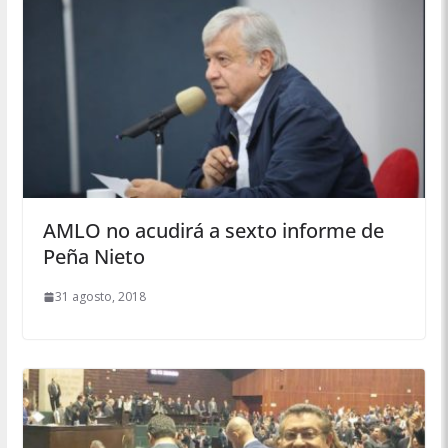
AMLO no acudirá a sexto informe de
Peña Nieto
31 agosto, 2018