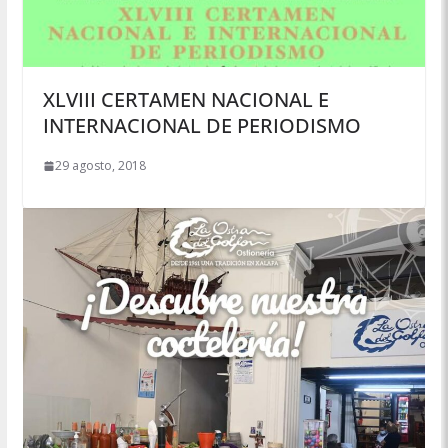
XLVIII CERTAMEN NACIONAL E
INTERNACIONAL DE PERIODISMO
29 agosto, 2018