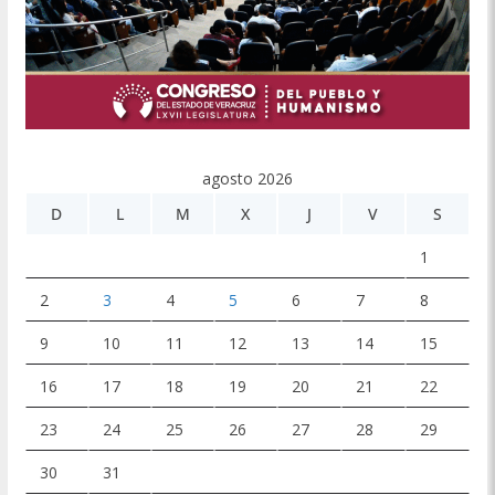
agosto 2026
D
L
M
X
J
V
S
1
2
3
4
5
6
7
8
9
10
11
12
13
14
15
16
17
18
19
20
21
22
23
24
25
26
27
28
29
30
31