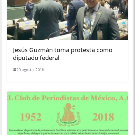
Jesús Guzmán toma protesta como
diputado federal
29 agosto, 2018