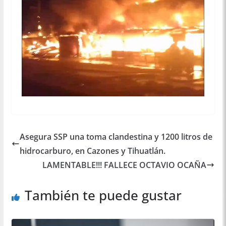
Asegura SSP una toma clandestina y 1200 litros de
hidrocarburo, en Cazones y Tihuatlán.
LAMENTABLE!!! FALLECE OCTAVIO OCAÑA
También te puede gustar