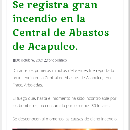
Se registra gran
incendio en la
Central de Abastos
de Acapulco.
30 octubre, 2021
foropolitico
Durante los primeros minutos del viernes fue reportado
un incendio en la Central de Abastos de Acapulco, en el
Fracc. Arboledas.
El fuego que, hasta el momento ha sido incontrolable por
los bomberos, ha consumido por lo menos 30 locales.
Se desconocen al momento las causas de dicho incendio.