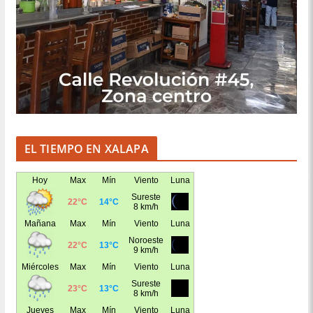
EL TIEMPO EN XALAPA