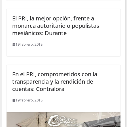
El PRI, la mejor opción, frente a
monarca autoritario o populistas
mesiánicos: Durante
19 febrero, 2018
En el PRI, comprometidos con la
transparencia y la rendición de
cuentas: Contralora
19 febrero, 2018