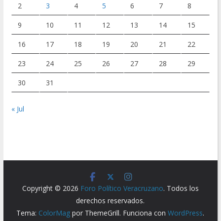
2
3
4
5
6
7
8
9
10
11
12
13
14
15
16
17
18
19
20
21
22
23
24
25
26
27
28
29
30
31
« Jul
Copyright © 2026
Foro Político Veracruzano
. Todos los
derechos reservados.
Tema:
ColorMag
por ThemeGrill. Funciona con
WordPress
.