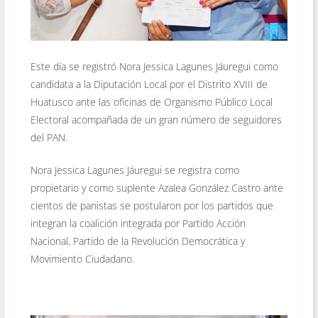
Este día se registró Nora Jessica Lagunes Jáuregui como
candidata a la Diputación Local por el Distrito XVIII de
Huatusco ante las oficinas de Organismo Público Local
Electoral acompañada de un gran número de seguidores
del PAN.
Nora Jessica Lagunes Jáuregui se registra como
propietario y como suplente Azalea González Castro ante
cientos de panistas se postularon por los partidos que
integran la coalición integrada por Partido Acción
Nacional, Partido de la Revolución Democrática y
Movimiento Ciudadano.