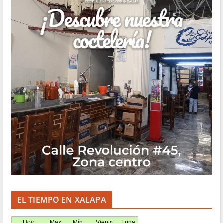
EL TIEMPO EN XALAPA