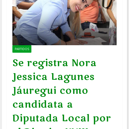
PARTIDOS
Se registra Nora
Jessica Lagunes
Jáuregui como
candidata a
Diputada Local por