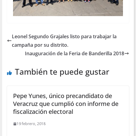
Leonel Segundo Grajales listo para trabajar la
campaña por su distrito.
Inauguración de la Feria de Banderilla 2018
También te puede gustar
Pepe Yunes, único precandidato de
Veracruz que cumplió con informe de
fiscalización electoral
19 febrero, 2018