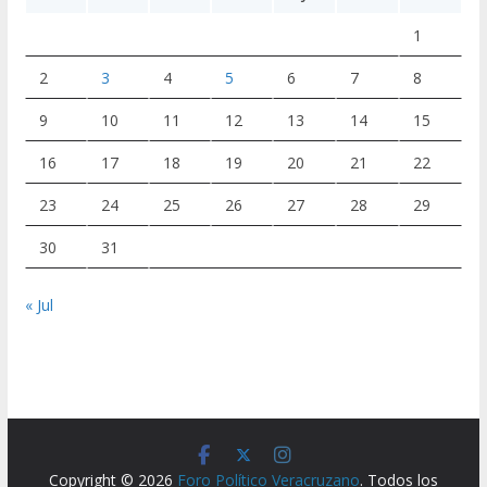
1
2
3
4
5
6
7
8
9
10
11
12
13
14
15
16
17
18
19
20
21
22
23
24
25
26
27
28
29
30
31
« Jul
Copyright © 2026
Foro Político Veracruzano
. Todos los