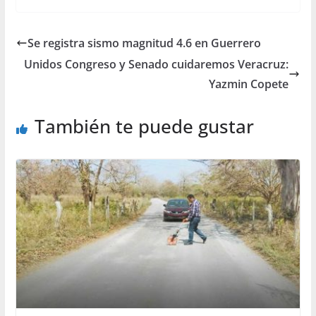
Se registra sismo magnitud 4.6 en Guerrero
Unidos Congreso y Senado cuidaremos Veracruz:
Yazmin Copete
También te puede gustar