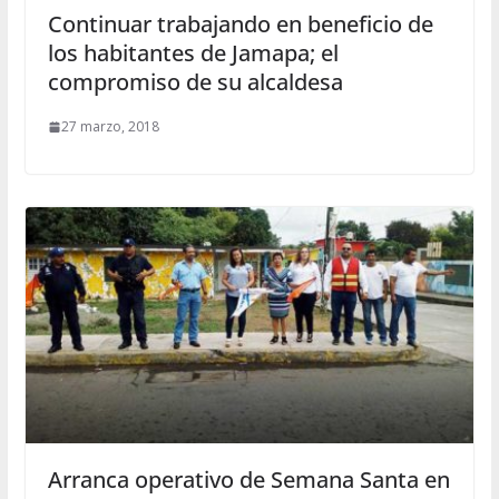
Continuar trabajando en beneficio de
los habitantes de Jamapa; el
compromiso de su alcaldesa
27 marzo, 2018
Arranca operativo de Semana Santa en