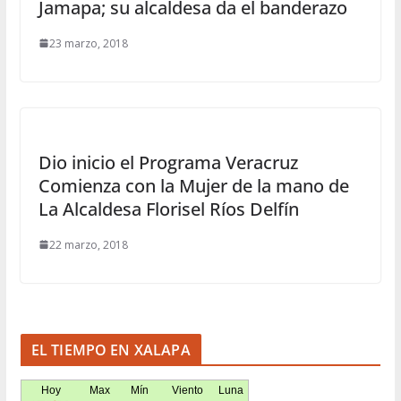
Jamapa; su alcaldesa da el banderazo
23 marzo, 2018
Dio inicio el Programa Veracruz
Comienza con la Mujer de la mano de
La Alcaldesa Florisel Ríos Delfín
22 marzo, 2018
EL TIEMPO EN XALAPA