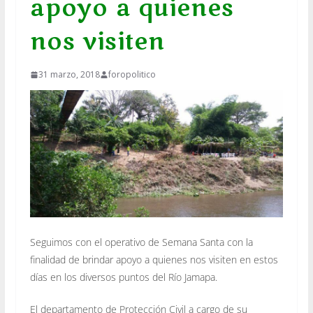
apoyo a quienes
nos visiten
31 marzo, 2018
foropolitico
Seguimos con el operativo de Semana Santa con la
finalidad de brindar apoyo a quienes nos visiten en estos
días en los diversos puntos del Río Jamapa.
El depart
amento de Protección Civil a cargo de su