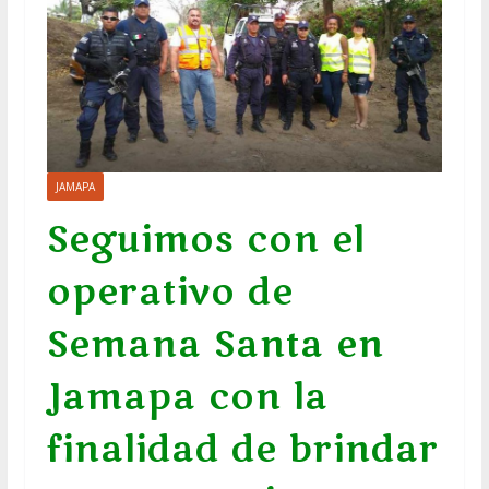
JAMAPA
Seguimos con el
operativo de
Semana Santa en
Jamapa con la
finalidad de brindar