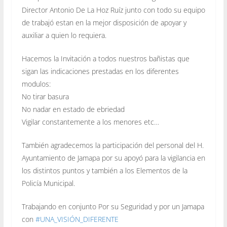
Director Antonio De La Hoz Ruíz junto con todo su equipo
de trabajó estan en la mejor disposición de apoyar y
auxiliar a quien lo requiera.
Hacemos la Invitación a todos nuestros bañistas que
sigan las indicaciones prestadas en los diferentes
modulos:
No tirar basura
No nadar en estado de ebriedad
Vigilar constantemente a los menores etc…
También agradecemos la participación del personal del H.
Ayuntamiento de Jamapa por su apoyó para la vigilancia en
los distintos puntos y también a los Elementos de la
Policía Municipal.
Trabajando en conjunto Por su Seguridad y por un Jamapa
con
#
UNA_VISIÓN_DIFERENTE